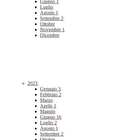
Giugno
1
Luglio
Agosto
1
Settembre
2
Ottobre
Novembre
1
Dicembre
2023
Gennaio
3
Febbraio
2
Marzo
Aprile
1
Maggio
Giugno
16
Luglio
2
Agosto
1
Settembre
2
Ottobre