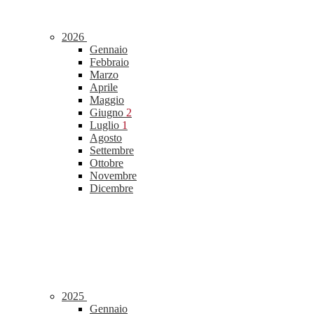
2026
Gennaio
Febbraio
Marzo
Aprile
Maggio
Giugno
2
Luglio
1
Agosto
Settembre
Ottobre
Novembre
Dicembre
2025
Gennaio