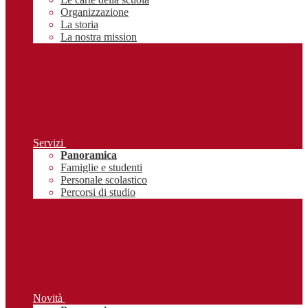
Organizzazione
La storia
La nostra mission
Servizi
Panoramica
Famiglie e studenti
Personale scolastico
Percorsi di studio
Novità