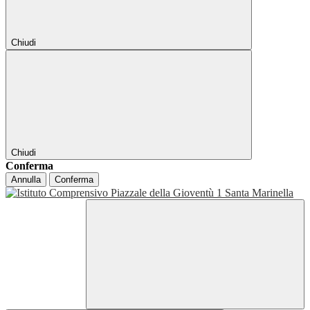
Chiudi
Chiudi
Conferma
Annulla
Conferma