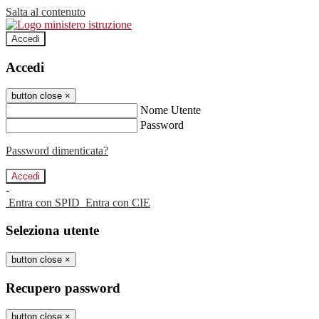
Salta al contenuto
Accedi
Accedi
button close
×
Nome Utente
Password
Password dimenticata?
-
Entra con SPID
Entra con CIE
Seleziona utente
button close
×
Recupero password
button close
×