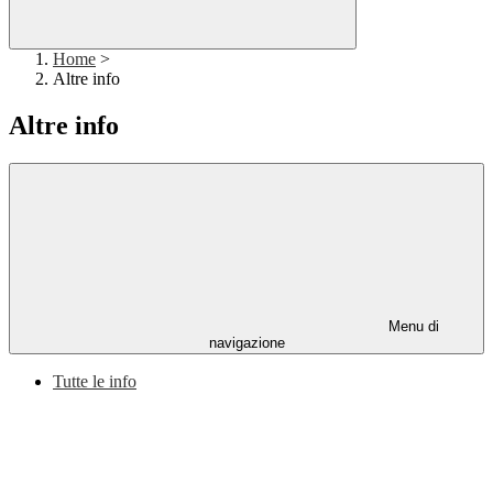
Home
>
Altre info
Altre info
Menu di
navigazione
Tutte le info