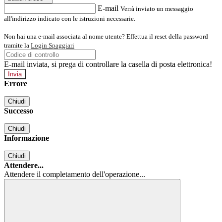
E-mail
Verrà inviato un messaggio
all'indirizzo indicato con le istruzioni necessarie.
Non hai una e-mail associata al nome utente? Effettua il reset della password
tramite la
Login Spaggiari
E-mail inviata, si prega di controllare la casella di posta elettronica!
Errore
Chiudi
Successo
Chiudi
Informazione
Chiudi
Attendere...
Attendere il completamento dell'operazione...