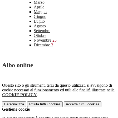
Marzo
Aprile
Maggio
Giugno
Luglio
Agosto
Settembre
Ottobre
Novembre
23
Dicembre
3
Albo online
Questo sito o gli strumenti terzi da questo utilizzati si avvalgono di
cookie necessari al funzionamento ed utili alle finalità illustrate nella
COOKIE POLICY
.
Personalizza
Rifiuta tutti
i cookies
Accetta tutti
i cookies
Gestione cookie