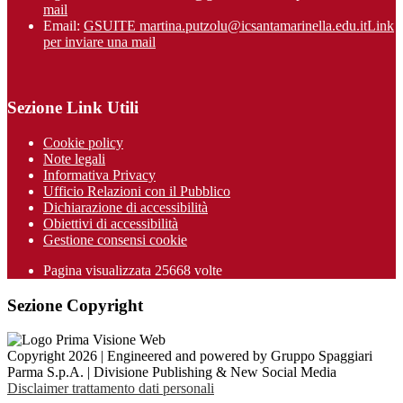
mail
Email:
GSUITE martina.putzolu@icsantamarinel​la.edu.it
Link
per inviare una mail
Sezione Link Utili
Cookie policy
Note legali
Informativa Privacy
Ufficio Relazioni con il Pubblico
Dichiarazione di accessibilità
Obiettivi di accessibilità
Gestione consensi cookie
Pagina visualizzata 25668 volte
Sezione Copyright
Copyright 2026 | Engineered and powered by Gruppo Spaggiari
Parma S.p.A. | Divisione Publishing & New Social Media
Disclaimer trattamento dati personali