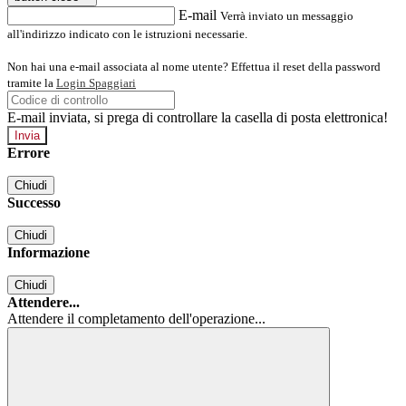
E-mail
Verrà inviato un messaggio
all'indirizzo indicato con le istruzioni necessarie.
Non hai una e-mail associata al nome utente? Effettua il reset della password
tramite la
Login Spaggiari
E-mail inviata, si prega di controllare la casella di posta elettronica!
Errore
Chiudi
Successo
Chiudi
Informazione
Chiudi
Attendere...
Attendere il completamento dell'operazione...