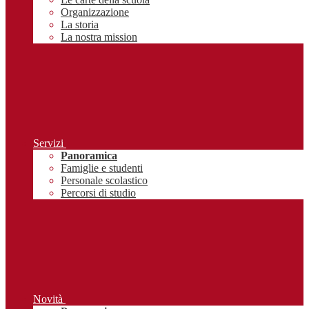
Organizzazione
La storia
La nostra mission
Servizi
Panoramica
Famiglie e studenti
Personale scolastico
Percorsi di studio
Novità