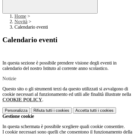
Home
>
Novità
>
Calendario eventi
Calendario eventi
In questa sezione è possibile prendere visione degli eventi in
calendario del nostro Istituto al corrente anno scolastico.
Notizie
Questo sito o gli strumenti terzi da questo utilizzati si avvalgono di
cookie necessari al funzionamento ed utili alle finalità illustrate nella
COOKIE POLICY
.
Personalizza
Rifiuta tutti
i cookies
Accetta tutti
i cookies
Gestione cookie
In questa schermata è possibile scegliere quali cookie consentire.
I cookie necessari sono quelli che consentono il funzionamento della