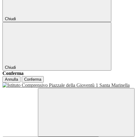
Chiudi
Chiudi
Conferma
Annulla
Conferma