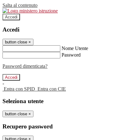
Salta al contenuto
Accedi
Accedi
button close
×
Nome Utente
Password
Password dimenticata?
-
Entra con SPID
Entra con CIE
Seleziona utente
button close
×
Recupero password
button close
×