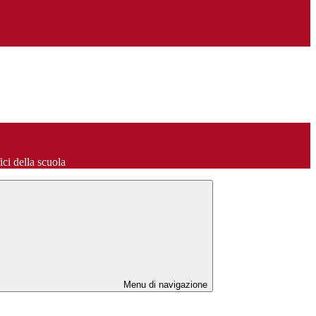
fici della scuola
Menu di navigazione