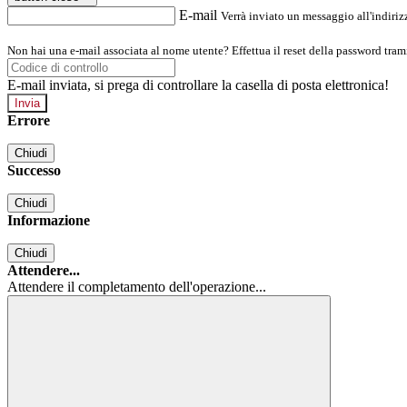
E-mail
Verrà inviato un messaggio all'indirizz
Non hai una e-mail associata al nome utente? Effettua il reset della password tram
E-mail inviata, si prega di controllare la casella di posta elettronica!
Errore
Chiudi
Successo
Chiudi
Informazione
Chiudi
Attendere...
Attendere il completamento dell'operazione...