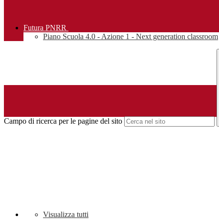
Futura PNRR
Piano Scuola 4.0 - Azione 1 - Next generation classroom
Campo di ricerca per le pagine del sito
Visualizza tutti