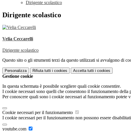
Dirigente scolastico
Dirigente scolastico
Velia Ceccarelli
Dirigente scolastico
Questo sito o gli strumenti terzi da questo utilizzati si avvalgono di coo
Personalizza
Rifiuta tutti
i cookies
Accetta tutti
i cookies
Gestione cookie
In questa schermata è possibile scegliere quali cookie consentire.
I cookie necessari sono quelli che consentono il funzionamento della pi
Per conoscere quali sono i cookie necessari al funzionamento potete v
Cookie necessari per il funzionamento
I cookie necessari per il funzionamento non possono essere disabilitati.
youtube.com