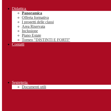
Didattica
Panoramica
Offerta formativa
I progetti delle classi
Area Riservata
Inclusione
Piano Estate
Torneo "DISTINTI E FORTI"
Contatti
Segreteria
Documenti utili