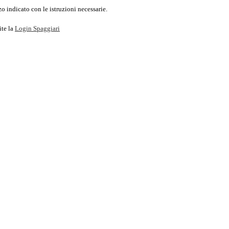
o indicato con le istruzioni necessarie.
ite la
Login Spaggiari