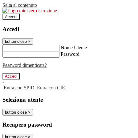
Salta al contenuto
Accedi
Accedi
button close
×
Nome Utente
Password
Password dimenticata?
-
Entra con SPID
Entra con CIE
Seleziona utente
button close
×
Recupero password
button close
×