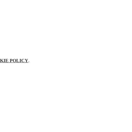
KIE POLICY
.