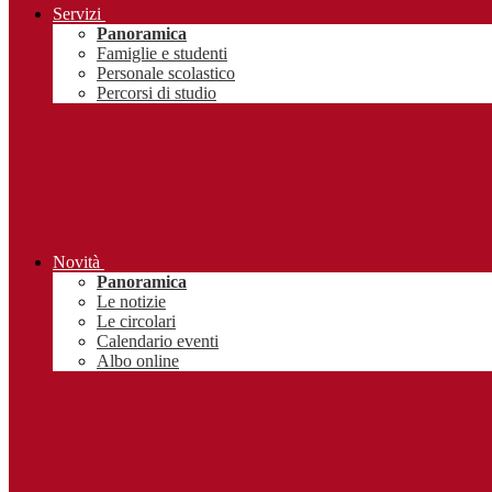
Servizi
Panoramica
Famiglie e studenti
Personale scolastico
Percorsi di studio
Novità
Panoramica
Le notizie
Le circolari
Calendario eventi
Albo online