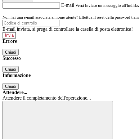
E-mail
Verrà inviato un messaggio all'indirizz
Non hai una e-mail associata al nome utente? Effettua il reset della password tram
E-mail inviata, si prega di controllare la casella di posta elettronica!
Errore
Chiudi
Successo
Chiudi
Informazione
Chiudi
Attendere...
Attendere il completamento dell'operazione...