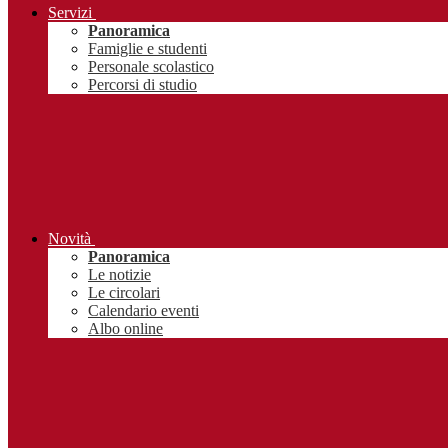
Servizi
Panoramica
Famiglie e studenti
Personale scolastico
Percorsi di studio
Novità
Panoramica
Le notizie
Le circolari
Calendario eventi
Albo online