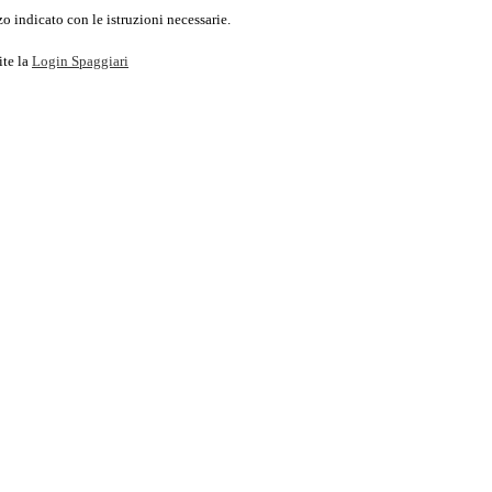
o indicato con le istruzioni necessarie.
ite la
Login Spaggiari