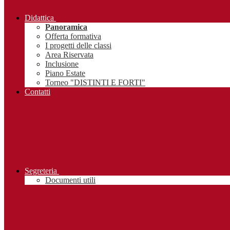
Didattica
Panoramica
Offerta formativa
I progetti delle classi
Area Riservata
Inclusione
Piano Estate
Torneo "DISTINTI E FORTI"
Contatti
Segreteria
Documenti utili