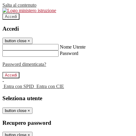
Salta al contenuto
Accedi
Accedi
button close
×
Nome Utente
Password
Password dimenticata?
-
Entra con SPID
Entra con CIE
Seleziona utente
button close
×
Recupero password
button close
×