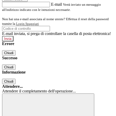
E-mail
Verrà inviato un messaggio
all'indirizzo indicato con le istruzioni necessarie.
Non hai una e-mail associata al nome utente? Effettua il reset della password
tramite la
Login Spaggiari
E-mail inviata, si prega di controllare la casella di posta elettronica!
Errore
Chiudi
Successo
Chiudi
Informazione
Chiudi
Attendere...
Attendere il completamento dell'operazione...