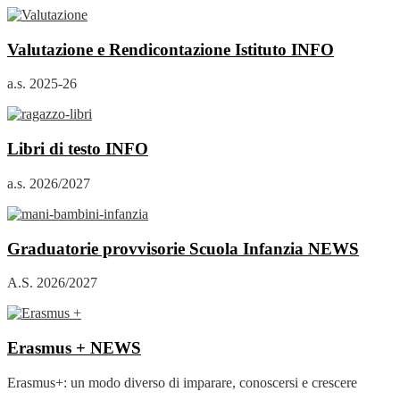
Valutazione e Rendicontazione Istituto
INFO
a.s. 2025-26
Libri di testo
INFO
a.s. 2026/2027
Graduatorie provvisorie Scuola Infanzia
NEWS
A.S. 2026/2027
Erasmus +
NEWS
Erasmus+: un modo diverso di imparare, conoscersi e crescere