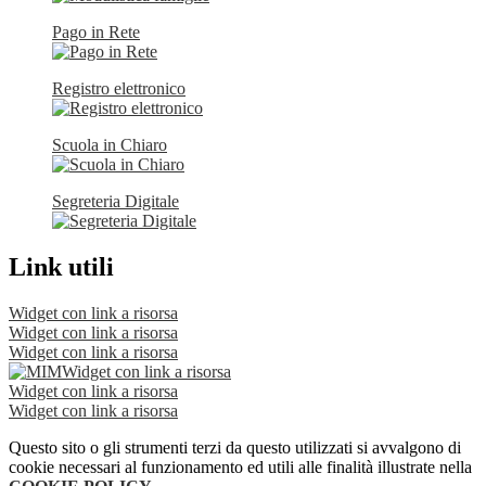
Pago in Rete
Registro elettronico
Scuola in Chiaro
Segreteria Digitale
Link utili
Widget con link a risorsa
Widget con link a risorsa
Widget con link a risorsa
Widget con link a risorsa
Widget con link a risorsa
Widget con link a risorsa
Questo sito o gli strumenti terzi da questo utilizzati si avvalgono di
cookie necessari al funzionamento ed utili alle finalità illustrate nella