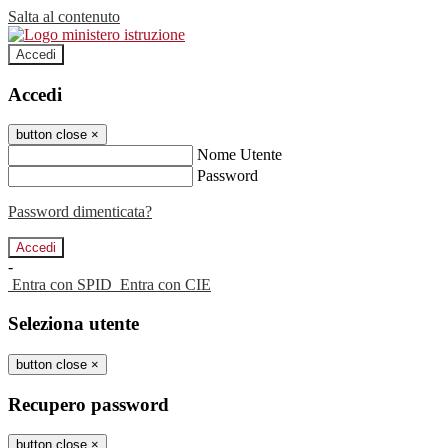
Salta al contenuto
Accedi
Accedi
button close
×
Nome Utente
Password
Password dimenticata?
-
Entra con SPID
Entra con CIE
Seleziona utente
button close
×
Recupero password
button close
×