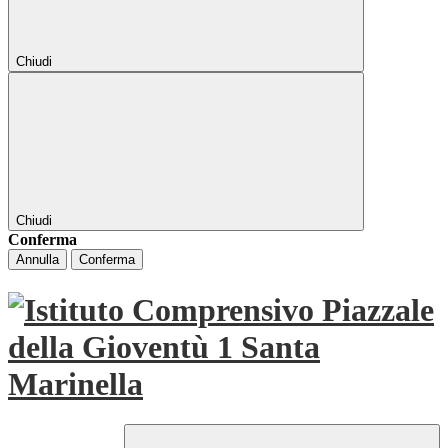
Chiudi
Chiudi
Conferma
Annulla
Conferma