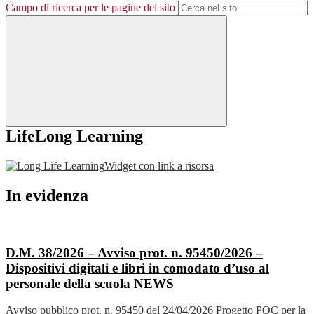
Campo di ricerca per le pagine del sito
LifeLong Learning
Widget con link a risorsa
In evidenza
D.M. 38/2026 – Avviso prot. n. 95450/2026 –
Dispositivi digitali e libri in comodato d’uso al
personale della scuola
NEWS
Avviso pubblico prot. n. 95450 del 24/04/2026 Progetto POC per la