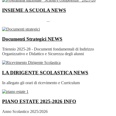
INSIEME A SCUOLA
NEWS
...
Documenti Strategici
NEWS
Triennio 2025-28 - Documenti fondamentali di Indirizzo
Organizzativo e Didattico e Sicurezza degli alunni
LA DIRIGENTE SCOLASTICA
NEWS
In allegato gli orari di ricevimento e Curriculum
PIANO ESTATE 2025-2026
INFO
Anno Scolastico 2025/2026