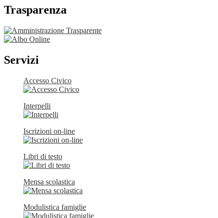
Trasparenza
Servizi
Accesso Civico
Interpelli
Iscrizioni on-line
Libri di testo
Mensa scolastica
Modulistica famiglie