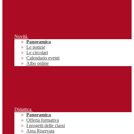
Novità
Panoramica
Le notizie
Le circolari
Calendario eventi
Albo online
Didattica
Panoramica
Offerta formativa
I progetti delle classi
Area Riservata