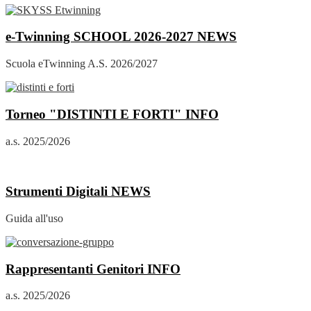
e-Twinning SCHOOL 2026-2027
NEWS
Scuola eTwinning A.S. 2026/2027
Torneo "DISTINTI E FORTI"
INFO
a.s. 2025/2026
Strumenti Digitali
NEWS
Guida all'uso
Rappresentanti Genitori
INFO
a.s. 2025/2026