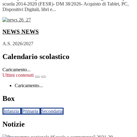
scuola 2014-2020 (FESR)- DM 38/2026- Acquisto di Tablet, PC,
Dispositivi Digitali, libri e...
NEWS
NEWS
A.S. 2026/2027
Calendario scolastico
Caricamento...
Ultimi contenuti
Caricamento...
Box
Infanzia
Primaria
Secondaria
Notizie