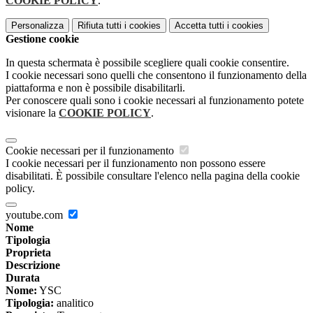
COOKIE POLICY
.
Personalizza
Rifiuta tutti
i cookies
Accetta tutti
i cookies
Gestione cookie
In questa schermata è possibile scegliere quali cookie consentire.
I cookie necessari sono quelli che consentono il funzionamento della
piattaforma e non è possibile disabilitarli.
Per conoscere quali sono i cookie necessari al funzionamento potete
visionare la
COOKIE POLICY
.
Cookie necessari per il funzionamento
I cookie necessari per il funzionamento non possono essere
disabilitati. È possibile consultare l'elenco nella pagina della cookie
policy.
youtube.com
Nome
Tipologia
Proprieta
Descrizione
Durata
Nome:
YSC
Tipologia:
analitico