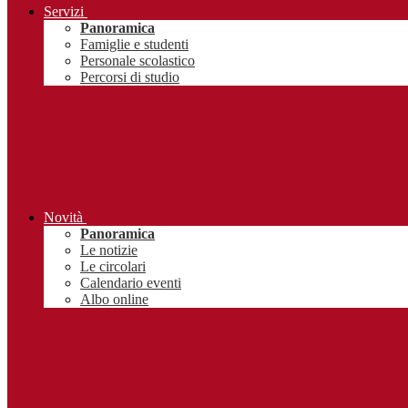
Servizi
Panoramica
Famiglie e studenti
Personale scolastico
Percorsi di studio
Novità
Panoramica
Le notizie
Le circolari
Calendario eventi
Albo online