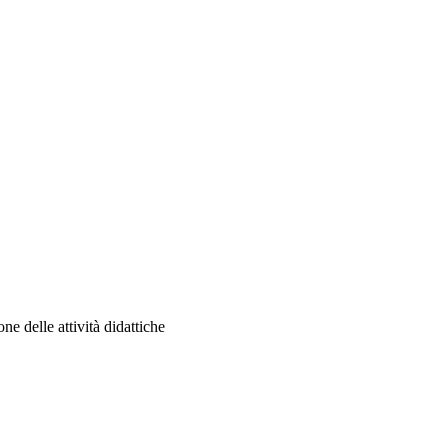
ne delle attività didattiche