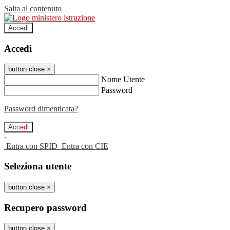
Salta al contenuto
Accedi
Accedi
button close
×
Nome Utente
Password
Password dimenticata?
-
Entra con SPID
Entra con CIE
Seleziona utente
button close
×
Recupero password
button close
×