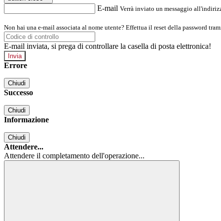
E-mail
Verrà inviato un messaggio all'indirizz
Non hai una e-mail associata al nome utente? Effettua il reset della password tram
E-mail inviata, si prega di controllare la casella di posta elettronica!
Errore
Chiudi
Successo
Chiudi
Informazione
Chiudi
Attendere...
Attendere il completamento dell'operazione...