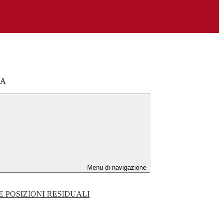
LA
Menu di navigazione
E POSIZIONI RESIDUALI