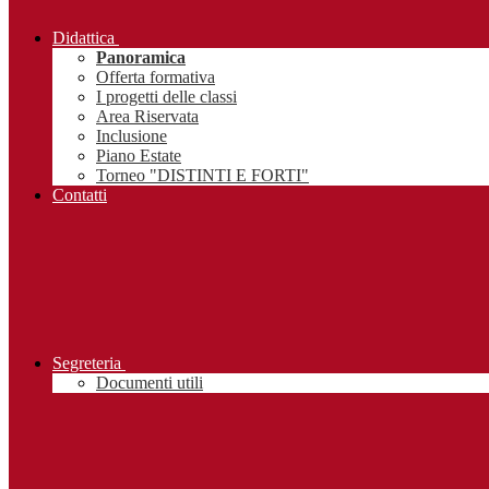
Didattica
Panoramica
Offerta formativa
I progetti delle classi
Area Riservata
Inclusione
Piano Estate
Torneo "DISTINTI E FORTI"
Contatti
Segreteria
Documenti utili