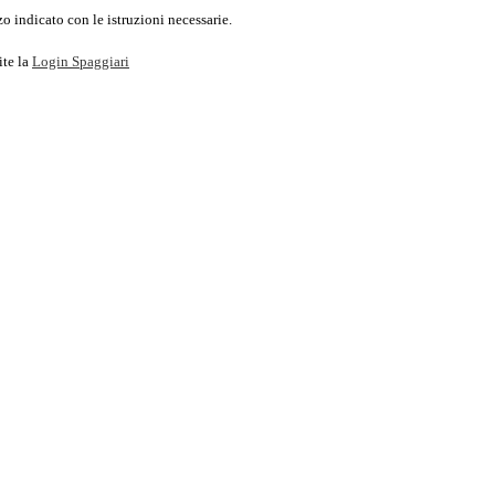
o indicato con le istruzioni necessarie.
ite la
Login Spaggiari