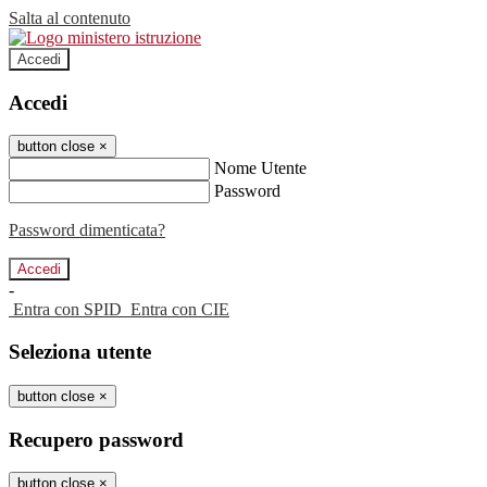
Salta al contenuto
Accedi
Accedi
button close
×
Nome Utente
Password
Password dimenticata?
-
Entra con SPID
Entra con CIE
Seleziona utente
button close
×
Recupero password
button close
×