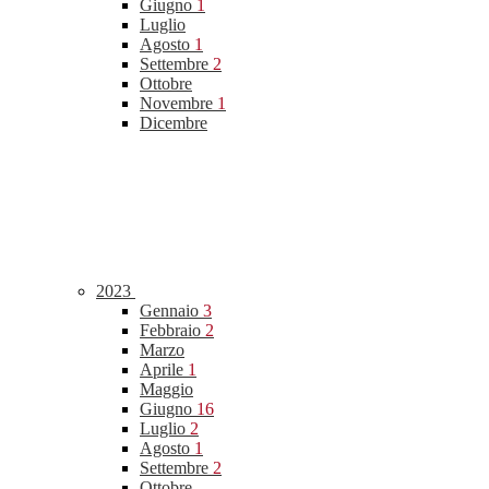
Giugno
1
Luglio
Agosto
1
Settembre
2
Ottobre
Novembre
1
Dicembre
2023
Gennaio
3
Febbraio
2
Marzo
Aprile
1
Maggio
Giugno
16
Luglio
2
Agosto
1
Settembre
2
Ottobre