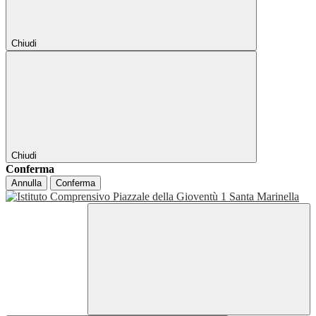
Chiudi
Chiudi
Conferma
Annulla
Conferma