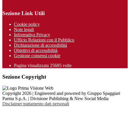
Sezione Link Utili
Cookie policy
Note legali
Informativa Privacy
Ufficio Relazioni con il Pubblico
Dichiarazione di accessibilità
Obiettivi di accessibilità
Gestione consensi cookie
Pagina visualizzata 25685 volte
Sezione Copyright
Copyright 2026 | Engineered and powered by Gruppo Spaggiari
Parma S.p.A. | Divisione Publishing & New Social Media
Disclaimer trattamento dati personali