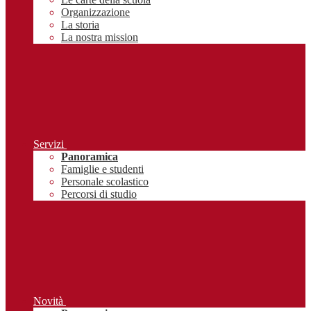
Organizzazione
La storia
La nostra mission
Servizi
Panoramica
Famiglie e studenti
Personale scolastico
Percorsi di studio
Novità