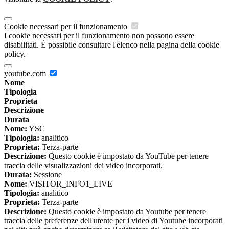
Cookie necessari per il funzionamento
I cookie necessari per il funzionamento non possono essere
disabilitati. È possibile consultare l'elenco nella pagina della cookie
policy.
youtube.com
Nome
Tipologia
Proprieta
Descrizione
Durata
Nome:
YSC
Tipologia:
analitico
Proprieta:
Terza-parte
Descrizione:
Questo cookie è impostato da YouTube per tenere
traccia delle visualizzazioni dei video incorporati.
Durata:
Sessione
Nome:
VISITOR_INFO1_LIVE
Tipologia:
analitico
Proprieta:
Terza-parte
Descrizione:
Questo cookie è impostato da Youtube per tenere
traccia delle preferenze dell'utente per i video di Youtube incorporati