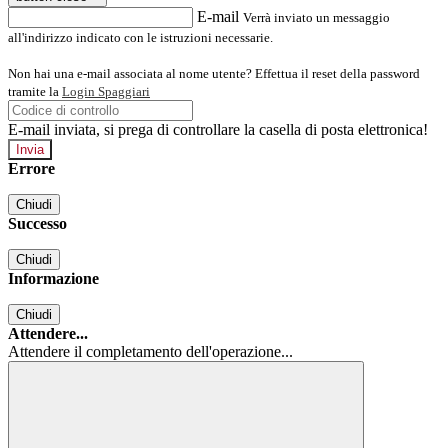
E-mail
Verrà inviato un messaggio
all'indirizzo indicato con le istruzioni necessarie.
Non hai una e-mail associata al nome utente? Effettua il reset della password
tramite la
Login Spaggiari
E-mail inviata, si prega di controllare la casella di posta elettronica!
Errore
Chiudi
Successo
Chiudi
Informazione
Chiudi
Attendere...
Attendere il completamento dell'operazione...