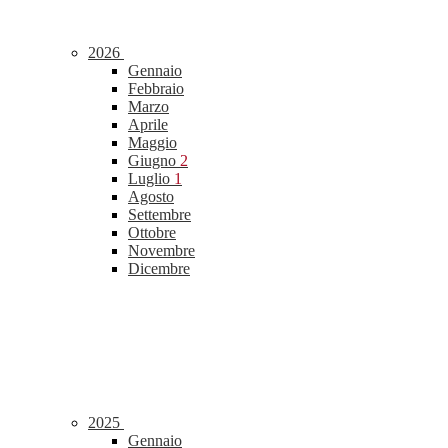
2026
Gennaio
Febbraio
Marzo
Aprile
Maggio
Giugno
2
Luglio
1
Agosto
Settembre
Ottobre
Novembre
Dicembre
2025
Gennaio