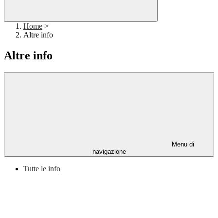
Home
>
Altre info
Altre info
Menu di
navigazione
Tutte le info