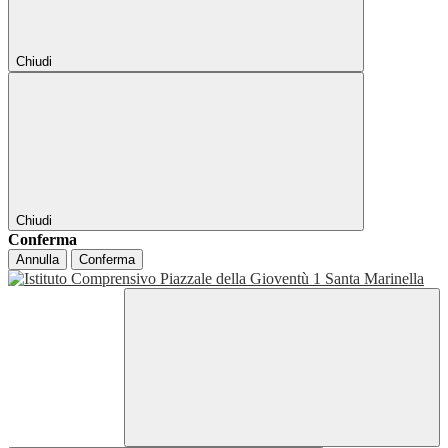
Chiudi
Chiudi
Conferma
Annulla
Conferma