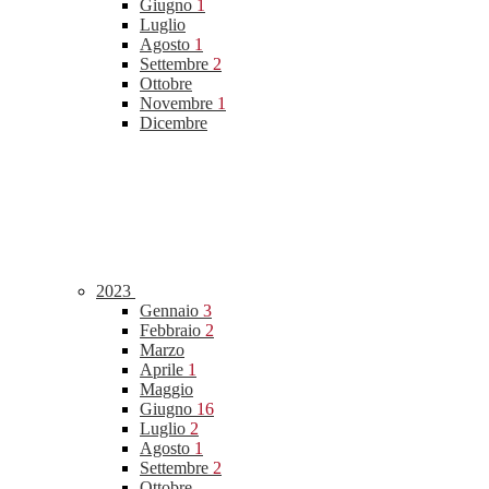
Giugno
1
Luglio
Agosto
1
Settembre
2
Ottobre
Novembre
1
Dicembre
2023
Gennaio
3
Febbraio
2
Marzo
Aprile
1
Maggio
Giugno
16
Luglio
2
Agosto
1
Settembre
2
Ottobre