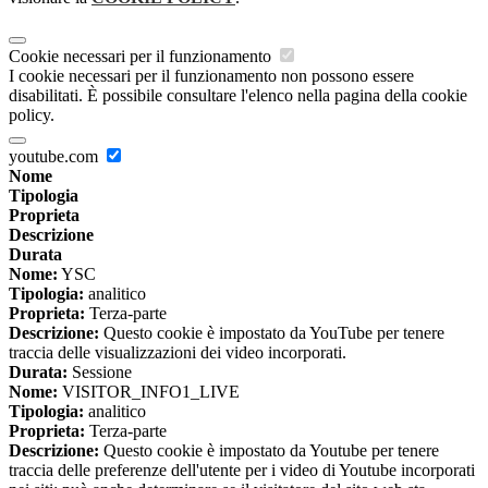
Cookie necessari per il funzionamento
I cookie necessari per il funzionamento non possono essere
disabilitati. È possibile consultare l'elenco nella pagina della cookie
policy.
youtube.com
Nome
Tipologia
Proprieta
Descrizione
Durata
Nome:
YSC
Tipologia:
analitico
Proprieta:
Terza-parte
Descrizione:
Questo cookie è impostato da YouTube per tenere
traccia delle visualizzazioni dei video incorporati.
Durata:
Sessione
Nome:
VISITOR_INFO1_LIVE
Tipologia:
analitico
Proprieta:
Terza-parte
Descrizione:
Questo cookie è impostato da Youtube per tenere
traccia delle preferenze dell'utente per i video di Youtube incorporati