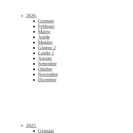
2026
Gennaio
Febbraio
Marzo
Aprile
Maggio
Giugno
2
Luglio
1
Agosto
Settembre
Ottobre
Novembre
Dicembre
2025
Gennaio