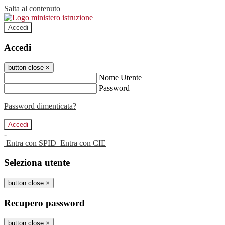
Salta al contenuto
Accedi
Accedi
button close
×
Nome Utente
Password
Password dimenticata?
-
Entra con SPID
Entra con CIE
Seleziona utente
button close
×
Recupero password
button close
×