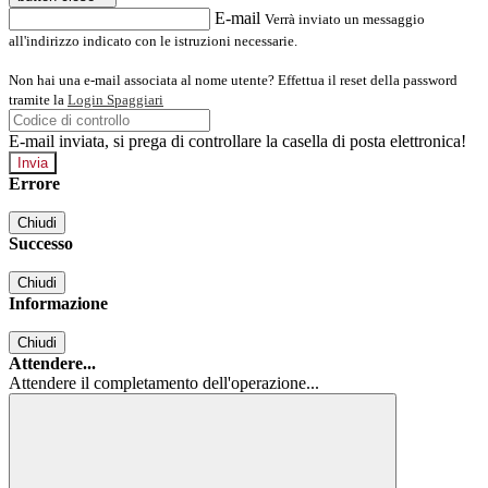
E-mail
Verrà inviato un messaggio
all'indirizzo indicato con le istruzioni necessarie.
Non hai una e-mail associata al nome utente? Effettua il reset della password
tramite la
Login Spaggiari
E-mail inviata, si prega di controllare la casella di posta elettronica!
Errore
Chiudi
Successo
Chiudi
Informazione
Chiudi
Attendere...
Attendere il completamento dell'operazione...