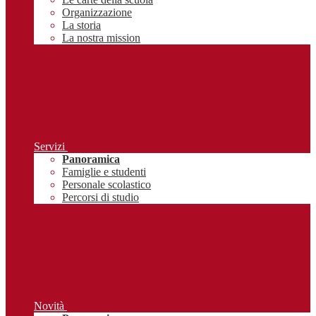
Organizzazione
La storia
La nostra mission
Servizi
Panoramica
Famiglie e studenti
Personale scolastico
Percorsi di studio
Novità