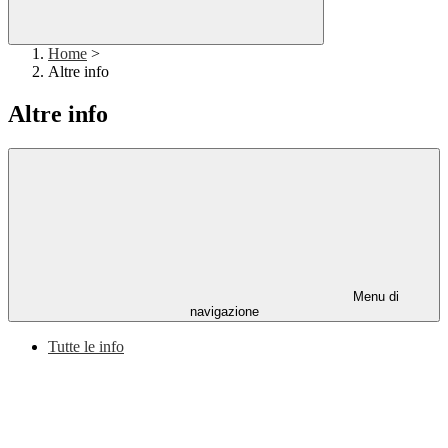
Home
>
Altre info
Altre info
Menu di
navigazione
Tutte le info