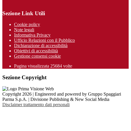
Sezione Link Utili
Cookie policy
Note legali
Informativa Privacy
Ufficio Relazioni con il Pubblico
Dichiarazione di accessibilità
Obiettivi di accessibilità
Gestione consensi cookie
Pagina visualizzata 25684 volte
Sezione Copyright
Copyright 2026 | Engineered and powered by Gruppo Spaggiari
Parma S.p.A. | Divisione Publishing & New Social Media
Disclaimer trattamento dati personali