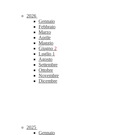
2026
Gennaio
Febbraio
Marzo
Aprile
Maggio
Giugno
2
Luglio
1
Agosto
Settembre
Ottobre
Novembre
Dicembre
2025
Gennaio