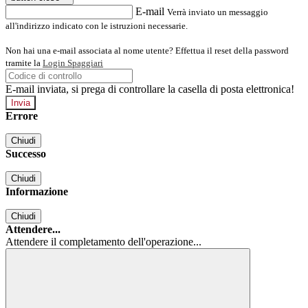
E-mail
Verrà inviato un messaggio
all'indirizzo indicato con le istruzioni necessarie.
Non hai una e-mail associata al nome utente? Effettua il reset della password
tramite la
Login Spaggiari
E-mail inviata, si prega di controllare la casella di posta elettronica!
Errore
Chiudi
Successo
Chiudi
Informazione
Chiudi
Attendere...
Attendere il completamento dell'operazione...