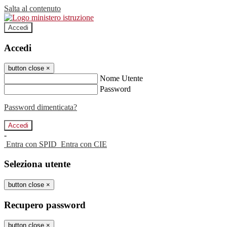
Salta al contenuto
Accedi
Accedi
button close
×
Nome Utente
Password
Password dimenticata?
-
Entra con SPID
Entra con CIE
Seleziona utente
button close
×
Recupero password
button close
×