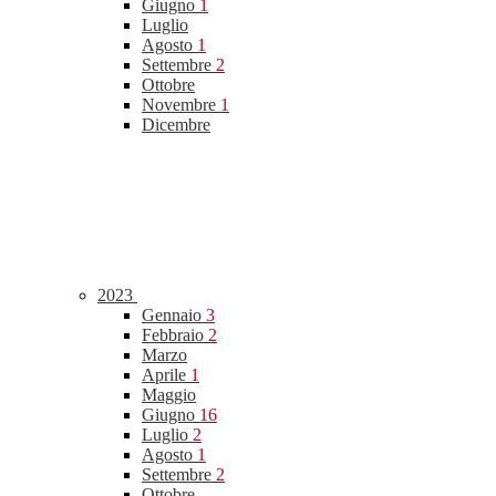
Giugno
1
Luglio
Agosto
1
Settembre
2
Ottobre
Novembre
1
Dicembre
2023
Gennaio
3
Febbraio
2
Marzo
Aprile
1
Maggio
Giugno
16
Luglio
2
Agosto
1
Settembre
2
Ottobre