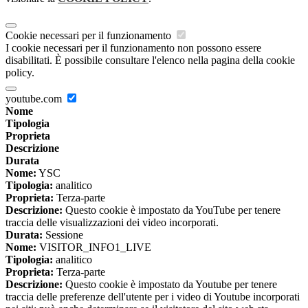
Cookie necessari per il funzionamento
I cookie necessari per il funzionamento non possono essere
disabilitati. È possibile consultare l'elenco nella pagina della cookie
policy.
youtube.com
Nome
Tipologia
Proprieta
Descrizione
Durata
Nome:
YSC
Tipologia:
analitico
Proprieta:
Terza-parte
Descrizione:
Questo cookie è impostato da YouTube per tenere
traccia delle visualizzazioni dei video incorporati.
Durata:
Sessione
Nome:
VISITOR_INFO1_LIVE
Tipologia:
analitico
Proprieta:
Terza-parte
Descrizione:
Questo cookie è impostato da Youtube per tenere
traccia delle preferenze dell'utente per i video di Youtube incorporati