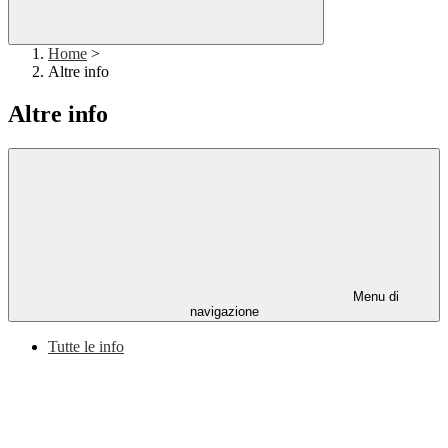
Home
>
Altre info
Altre info
Menu di
navigazione
Tutte le info