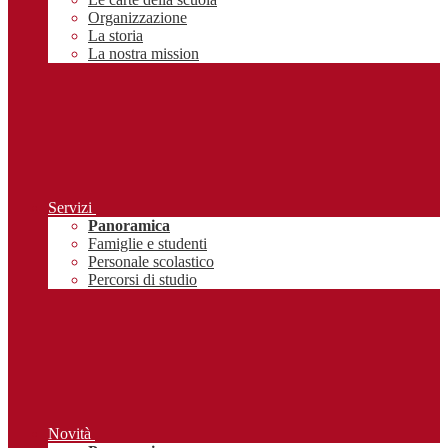
Organizzazione
La storia
La nostra mission
Servizi
Panoramica
Famiglie e studenti
Personale scolastico
Percorsi di studio
Novità