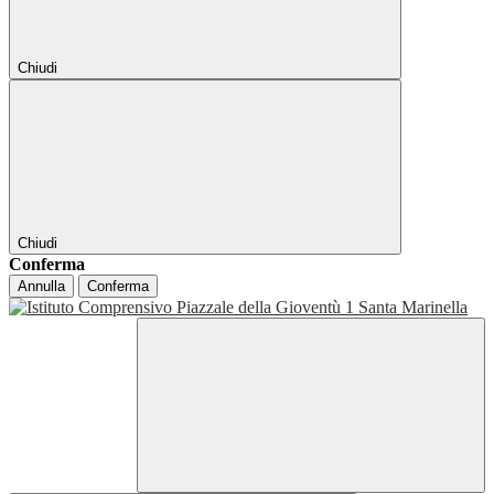
Chiudi
Chiudi
Conferma
Annulla
Conferma