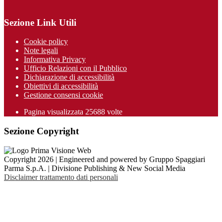
Sezione Link Utili
Cookie policy
Note legali
Informativa Privacy
Ufficio Relazioni con il Pubblico
Dichiarazione di accessibilità
Obiettivi di accessibilità
Gestione consensi cookie
Pagina visualizzata 25688 volte
Sezione Copyright
Copyright 2026 | Engineered and powered by Gruppo Spaggiari
Parma S.p.A. | Divisione Publishing & New Social Media
Disclaimer trattamento dati personali