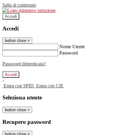
Salta al contenuto
Accedi
Accedi
button close
×
Nome Utente
Password
Password dimenticata?
-
Entra con SPID
Entra con CIE
Seleziona utente
button close
×
Recupero password
button close
×