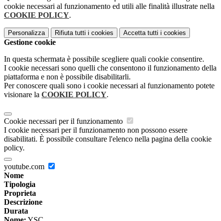
cookie necessari al funzionamento ed utili alle finalità illustrate nella
COOKIE POLICY
.
Personalizza
Rifiuta tutti
i cookies
Accetta tutti
i cookies
Gestione cookie
In questa schermata è possibile scegliere quali cookie consentire.
I cookie necessari sono quelli che consentono il funzionamento della
piattaforma e non è possibile disabilitarli.
Per conoscere quali sono i cookie necessari al funzionamento potete
visionare la
COOKIE POLICY
.
Cookie necessari per il funzionamento
I cookie necessari per il funzionamento non possono essere
disabilitati. È possibile consultare l'elenco nella pagina della cookie
policy.
youtube.com
Nome
Tipologia
Proprieta
Descrizione
Durata
Nome:
YSC