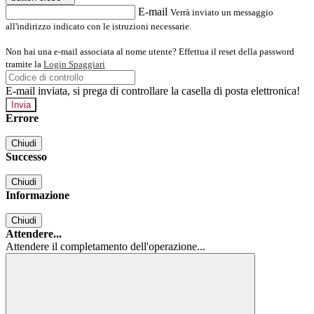
E-mail
Verrà inviato un messaggio
all'indirizzo indicato con le istruzioni necessarie.
Non hai una e-mail associata al nome utente? Effettua il reset della password
tramite la
Login Spaggiari
E-mail inviata, si prega di controllare la casella di posta elettronica!
Errore
Chiudi
Successo
Chiudi
Informazione
Chiudi
Attendere...
Attendere il completamento dell'operazione...