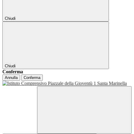
Chiudi
Chiudi
Conferma
Annulla
Conferma