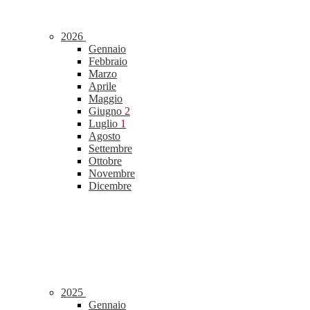
2026
Gennaio
Febbraio
Marzo
Aprile
Maggio
Giugno
2
Luglio
1
Agosto
Settembre
Ottobre
Novembre
Dicembre
2025
Gennaio