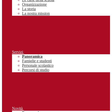
Organizzazione
La storia
La nostra mission
Servizi
Panoramica
Famiglie e studenti
Personale scolastico
Percorsi di studio
Novità