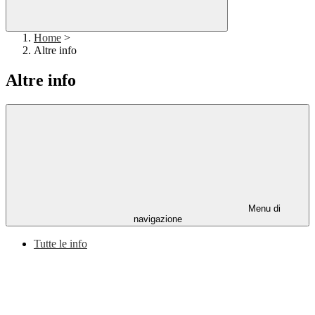
Home
>
Altre info
Altre info
Menu di
navigazione
Tutte le info