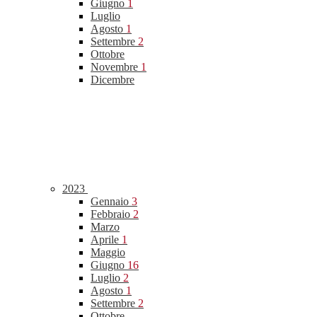
Giugno
1
Luglio
Agosto
1
Settembre
2
Ottobre
Novembre
1
Dicembre
2023
Gennaio
3
Febbraio
2
Marzo
Aprile
1
Maggio
Giugno
16
Luglio
2
Agosto
1
Settembre
2
Ottobre