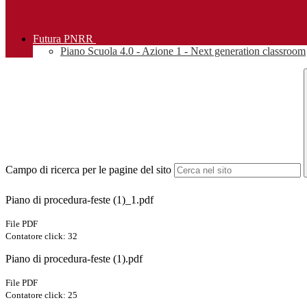
Futura PNRR
Piano Scuola 4.0 - Azione 1 - Next generation classroom
Campo di ricerca per le pagine del sito
Piano di procedura-feste (1)_1.pdf
File PDF
Contatore click: 32
Piano di procedura-feste (1).pdf
File PDF
Contatore click: 25