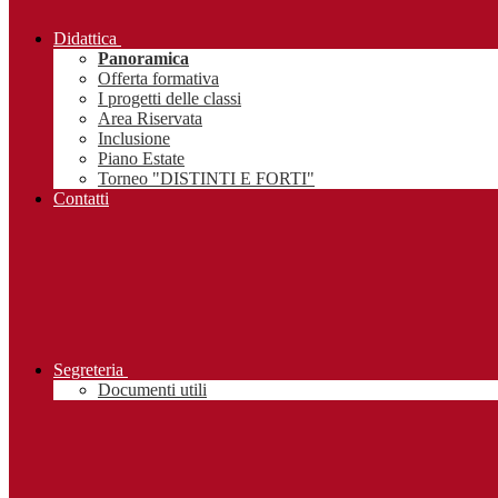
Didattica
Panoramica
Offerta formativa
I progetti delle classi
Area Riservata
Inclusione
Piano Estate
Torneo "DISTINTI E FORTI"
Contatti
Segreteria
Documenti utili