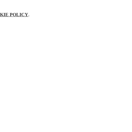
KIE POLICY
.