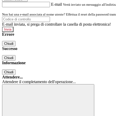
E-mail
Verrà inviato un messaggio all'indirizz
Non hai una e-mail associata al nome utente? Effettua il reset della password tram
E-mail inviata, si prega di controllare la casella di posta elettronica!
Errore
Chiudi
Successo
Chiudi
Informazione
Chiudi
Attendere...
Attendere il completamento dell'operazione...