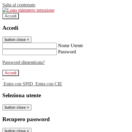
Salta al contenuto
Accedi
Accedi
button close
×
Nome Utente
Password
Password dimenticata?
-
Entra con SPID
Entra con CIE
Seleziona utente
button close
×
Recupero password
button close
×