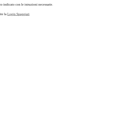
o indicato con le istruzioni necessarie.
ite la
Login Spaggiari