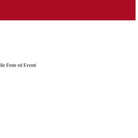
lle Feste ed Eventi