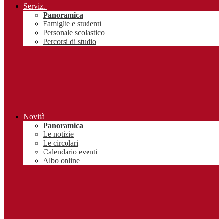
Servizi
Panoramica
Famiglie e studenti
Personale scolastico
Percorsi di studio
Novità
Panoramica
Le notizie
Le circolari
Calendario eventi
Albo online