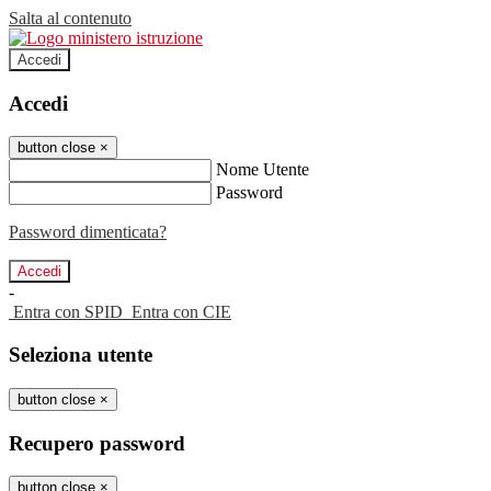
Salta al contenuto
Accedi
Accedi
button close
×
Nome Utente
Password
Password dimenticata?
-
Entra con SPID
Entra con CIE
Seleziona utente
button close
×
Recupero password
button close
×