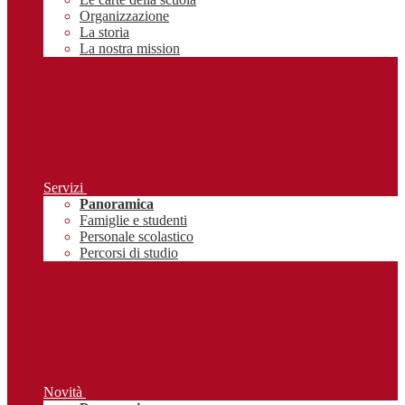
Organizzazione
La storia
La nostra mission
Servizi
Panoramica
Famiglie e studenti
Personale scolastico
Percorsi di studio
Novità