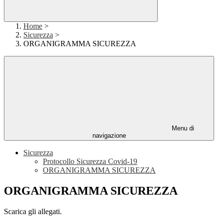
Home
>
Sicurezza
>
ORGANIGRAMMA SICUREZZA
Menu di
navigazione
Sicurezza
Protocollo Sicurezza Covid-19
ORGANIGRAMMA SICUREZZA
ORGANIGRAMMA SICUREZZA
Scarica gli allegati.