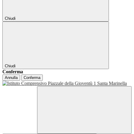
Chiudi
Chiudi
Conferma
Annulla
Conferma