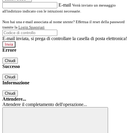
E-mail
Verrà inviato un messaggio
all'indirizzo indicato con le istruzioni necessarie.
Non hai una e-mail associata al nome utente? Effettua il reset della password
tramite la
Login Spaggiari
E-mail inviata, si prega di controllare la casella di posta elettronica!
Errore
Chiudi
Successo
Chiudi
Informazione
Chiudi
Attendere...
Attendere il completamento dell'operazione...