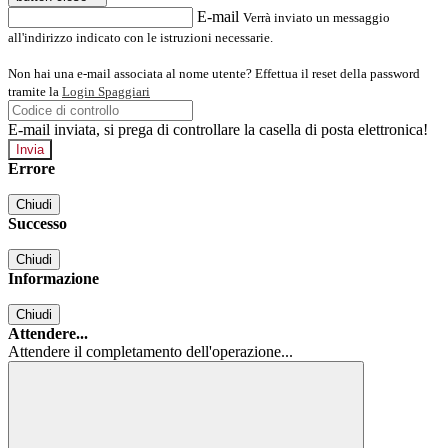
E-mail
Verrà inviato un messaggio
all'indirizzo indicato con le istruzioni necessarie.
Non hai una e-mail associata al nome utente? Effettua il reset della password
tramite la
Login Spaggiari
E-mail inviata, si prega di controllare la casella di posta elettronica!
Errore
Chiudi
Successo
Chiudi
Informazione
Chiudi
Attendere...
Attendere il completamento dell'operazione...