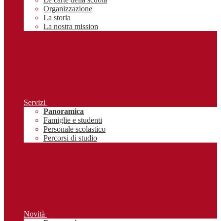
Organizzazione
La storia
La nostra mission
Servizi
Panoramica
Famiglie e studenti
Personale scolastico
Percorsi di studio
Novità