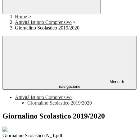
Home
>
Attività Istituto Comprensivo
>
Giornalino Scolastico 2019/2020
Menu di
navigazione
Attività Istituto Comprensivo
Giornalino Scolastico 2019/2020
Giornalino Scolastico 2019/2020
Giornalino Scolastico N_1.pdf