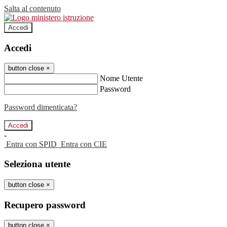
Salta al contenuto
Accedi
Accedi
button close
×
Nome Utente
Password
Password dimenticata?
-
Entra con SPID
Entra con CIE
Seleziona utente
button close
×
Recupero password
button close
×