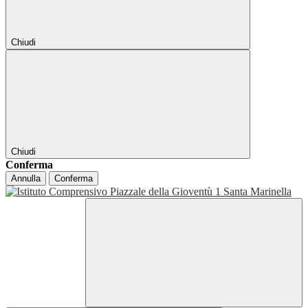
Chiudi
Chiudi
Conferma
Annulla
Conferma