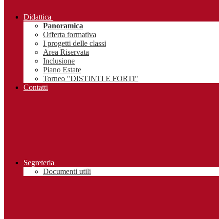
Didattica
Panoramica
Offerta formativa
I progetti delle classi
Area Riservata
Inclusione
Piano Estate
Torneo "DISTINTI E FORTI"
Contatti
Segreteria
Documenti utili