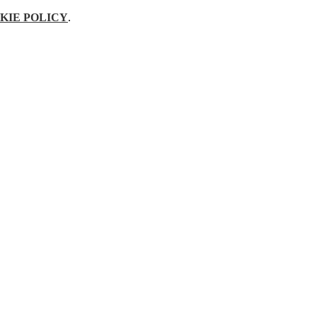
KIE POLICY
.