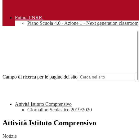
Futura PNRR
Piano Scuola 4.0 - Azione 1 - Next generation classroom
Campo di ricerca per le pagine del sito
Attività Istituto Comprensivo
Giornalino Scolastico 2019/2020
Attività Istituto Comprensivo
Notizie