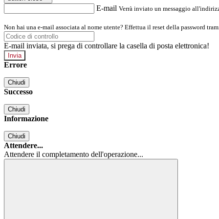
E-mail
Verrà inviato un messaggio all'indirizz
Non hai una e-mail associata al nome utente? Effettua il reset della password tram
E-mail inviata, si prega di controllare la casella di posta elettronica!
Errore
Chiudi
Successo
Chiudi
Informazione
Chiudi
Attendere...
Attendere il completamento dell'operazione...