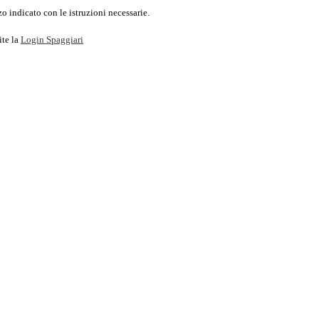
o indicato con le istruzioni necessarie.
ite la
Login Spaggiari