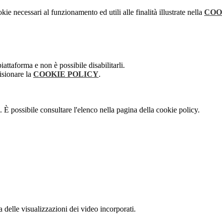
kie necessari al funzionamento ed utili alle finalità illustrate nella
COO
attaforma e non è possibile disabilitarli.
isionare la
COOKIE POLICY
.
 È possibile consultare l'elenco nella pagina della cookie policy.
delle visualizzazioni dei video incorporati.