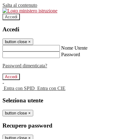
Salta al contenuto
Accedi
Accedi
button close
×
Nome Utente
Password
Password dimenticata?
-
Entra con SPID
Entra con CIE
Seleziona utente
button close
×
Recupero password
button close
×