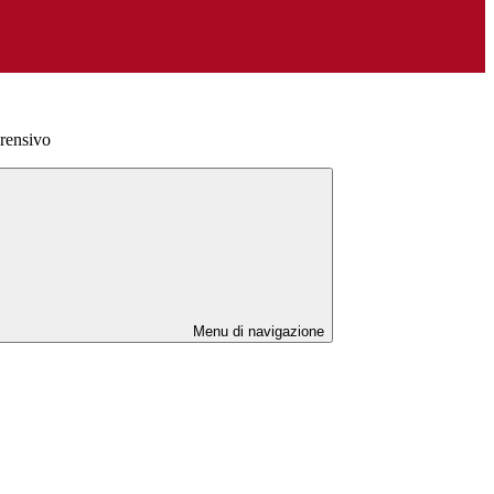
prensivo
Menu di navigazione