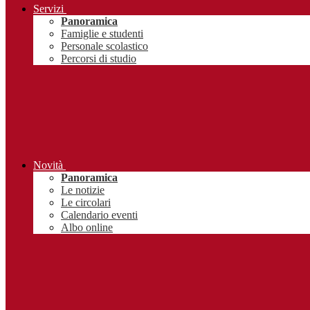
Servizi
Panoramica
Famiglie e studenti
Personale scolastico
Percorsi di studio
Novità
Panoramica
Le notizie
Le circolari
Calendario eventi
Albo online