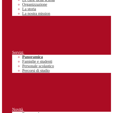
Organizzazione
La storia
La nostra mission
Servizi
Panoramica
Famiglie e studenti
Personale scolastico
Percorsi di studio
Novità