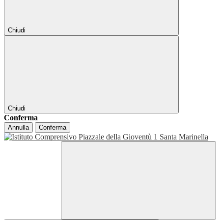
Chiudi
Chiudi
Conferma
Annulla
Conferma