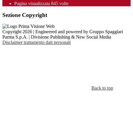
Pagina visualizzata 845 volte
Sezione Copyright
Copyright 2026 | Engineered and powered by Gruppo Spaggiari
Parma S.p.A. | Divisione Publishing & New Social Media
Disclaimer trattamento dati personali
Back to top