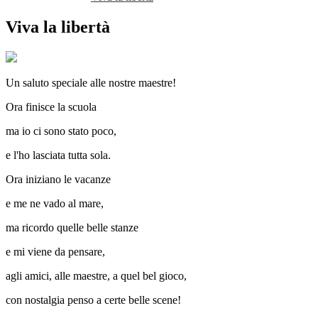
Viva la libertà
Un saluto speciale alle nostre maestre!
Ora finisce la scuola
ma io ci sono stato poco,
e l'ho lasciata tutta sola.
Ora iniziano le vacanze
e me ne vado al mare,
ma ricordo quelle belle stanze
e mi viene da pensare,
agli amici, alle maestre, a quel bel gioco,
con nostalgia penso a certe belle scene!