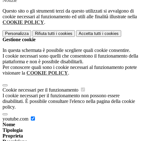
Notizie
Questo sito o gli strumenti terzi da questo utilizzati si avvalgono di
cookie necessari al funzionamento ed utili alle finalità illustrate nella
COOKIE POLICY
.
Personalizza
Rifiuta tutti
i cookies
Accetta tutti
i cookies
Gestione cookie
In questa schermata è possibile scegliere quali cookie consentire.
I cookie necessari sono quelli che consentono il funzionamento della
piattaforma e non è possibile disabilitarli.
Per conoscere quali sono i cookie necessari al funzionamento potete
visionare la
COOKIE POLICY
.
Cookie necessari per il funzionamento
I cookie necessari per il funzionamento non possono essere
disabilitati. È possibile consultare l'elenco nella pagina della cookie
policy.
youtube.com
Nome
Tipologia
Proprieta