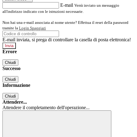
E-mail
Verrà inviato un messaggio
all'indirizzo indicato con le istruzioni necessarie.
Non hai una e-mail associata al nome utente? Effettua il reset della password
tramite la
Login Spaggiari
E-mail inviata, si prega di controllare la casella di posta elettronica!
Errore
Chiudi
Successo
Chiudi
Informazione
Chiudi
Attendere...
Attendere il completamento dell'operazione...