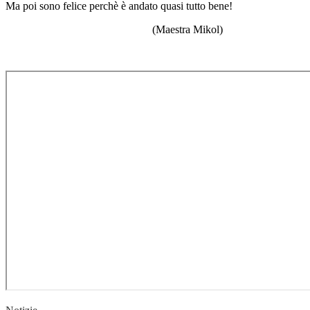
Ma poi sono felice perchè è andato quasi tutto bene!
(Maestra Mikol)