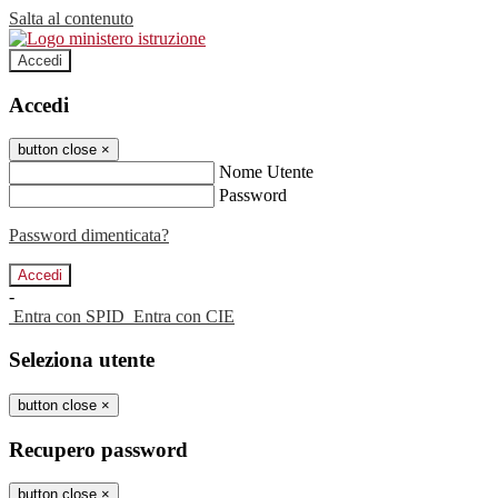
Salta al contenuto
Accedi
Accedi
button close
×
Nome Utente
Password
Password dimenticata?
-
Entra con SPID
Entra con CIE
Seleziona utente
button close
×
Recupero password
button close
×