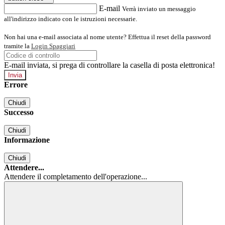
E-mail
Verrà inviato un messaggio
all'indirizzo indicato con le istruzioni necessarie.
Non hai una e-mail associata al nome utente? Effettua il reset della password
tramite la
Login Spaggiari
E-mail inviata, si prega di controllare la casella di posta elettronica!
Errore
Chiudi
Successo
Chiudi
Informazione
Chiudi
Attendere...
Attendere il completamento dell'operazione...