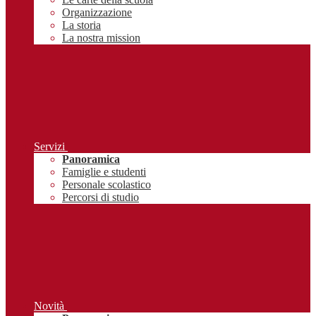
Organizzazione
La storia
La nostra mission
Servizi
Panoramica
Famiglie e studenti
Personale scolastico
Percorsi di studio
Novità