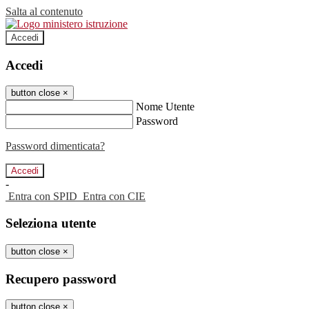
Salta al contenuto
Accedi
Accedi
button close
×
Nome Utente
Password
Password dimenticata?
-
Entra con SPID
Entra con CIE
Seleziona utente
button close
×
Recupero password
button close
×