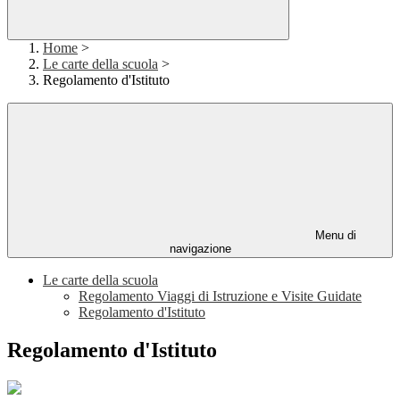
Home
>
Le carte della scuola
>
Regolamento d'Istituto
Menu di
navigazione
Le carte della scuola
Regolamento Viaggi di Istruzione e Visite Guidate
Regolamento d'Istituto
Regolamento d'Istituto