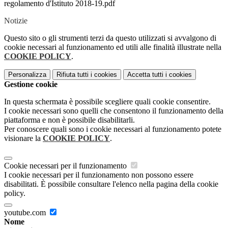
regolamento d'Istituto 2018-19.pdf
Notizie
Questo sito o gli strumenti terzi da questo utilizzati si avvalgono di
cookie necessari al funzionamento ed utili alle finalità illustrate nella
COOKIE POLICY
.
Personalizza
Rifiuta tutti
i cookies
Accetta tutti
i cookies
Gestione cookie
In questa schermata è possibile scegliere quali cookie consentire.
I cookie necessari sono quelli che consentono il funzionamento della
piattaforma e non è possibile disabilitarli.
Per conoscere quali sono i cookie necessari al funzionamento potete
visionare la
COOKIE POLICY
.
Cookie necessari per il funzionamento
I cookie necessari per il funzionamento non possono essere
disabilitati. È possibile consultare l'elenco nella pagina della cookie
policy.
youtube.com
Nome