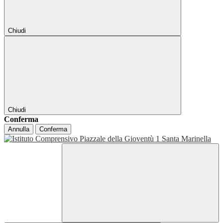
Chiudi
Chiudi
Conferma
Annulla
Conferma