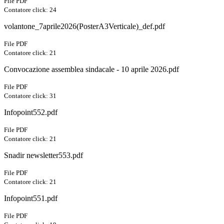
File PDF
Contatore click: 24
volantone_7aprile2026(PosterA3Verticale)_def.pdf
File PDF
Contatore click: 21
Convocazione assemblea sindacale - 10 aprile 2026.pdf
File PDF
Contatore click: 31
Infopoint552.pdf
File PDF
Contatore click: 21
Snadir newsletter553.pdf
File PDF
Contatore click: 21
Infopoint551.pdf
File PDF