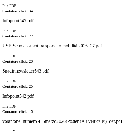
File PDF
Contatore click: 34
Infopoint545.pdf
File PDF
Contatore click: 22
USB Scuola - apertura sportello mobilità 2026_27.pdf
File PDF
Contatore click: 23
Snadir newsletter543.pdf
File PDF
Contatore click: 25
Infopoint542.pdf
File PDF
Contatore click: 15
volantone_numero 4_5marzo2026(Poster (A3 verticale))_def.pdf