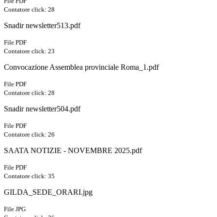
File PDF
Contatore click: 28
Snadir newsletter513.pdf
File PDF
Contatore click: 23
Convocazione Assemblea provinciale Roma_1.pdf
File PDF
Contatore click: 28
Snadir newsletter504.pdf
File PDF
Contatore click: 26
SAATA NOTIZIE - NOVEMBRE 2025.pdf
File PDF
Contatore click: 35
GILDA_SEDE_ORARI.jpg
File JPG