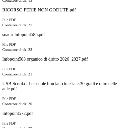
Contatore click: 13
RICORSO FERIE NON GODUTE.pdf
File PDF
Contatore click: 25
snadir Infopoint585.pdf
File PDF
Contatore click: 23
Infopoint583 organico di diritto 2026_2027.pdf
File PDF
Contatore click: 21
USB Scuola - Le scuole bruciano in estate-30 gradi e oltre nelle
aule.pdf
File PDF
Contatore click: 20
Infopoint572.pdf
File PDF