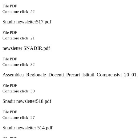
File PDF
Contatore click: 52
Snadir newsletter517.pdf
File PDF
Contatore click: 21
newsletter SNADIR.pdf
File PDF
Contatore click: 32
Assemblea_Regionale_Docenti_Precari_Istituti_Comprensivi_20_01
File PDF
Contatore click: 30
Snadir newsletter518.pdf
File PDF
Contatore click: 27
Snadir newsletter 514.pdf