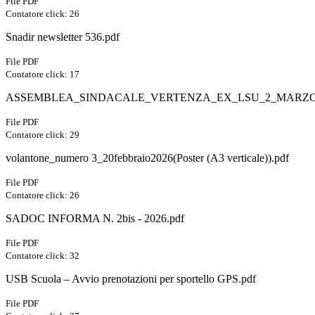
File PDF
Contatore click: 26
Snadir newsletter 536.pdf
File PDF
Contatore click: 17
ASSEMBLEA_SINDACALE_VERTENZA_EX_LSU_2_MARZO_
File PDF
Contatore click: 29
volantone_numero 3_20febbraio2026(Poster (A3 verticale)).pdf
File PDF
Contatore click: 26
SADOC INFORMA N. 2bis - 2026.pdf
File PDF
Contatore click: 32
USB Scuola – Avvio prenotazioni per sportello GPS.pdf
File PDF