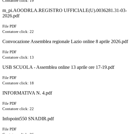
Contatore click: 19
m_pi.AOODRLA.REGISTRO UFFICIALE(U).0036281.31-03-
2026.pdf
File PDF
Contatore click: 22
Convocazione Assemblea regionale Lazio online 8 aprile 2026.pdf
File PDF
Contatore click: 13
USB SCUOLA - Assemblea online 13 aprile ore 17-19.pdf
File PDF
Contatore click: 18
INFORMATIVA N. 4.pdf
File PDF
Contatore click: 22
Infopoint550 SNADIR.pdf
File PDF