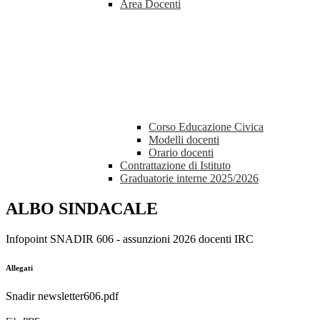
Area Docenti
Corso Educazione Civica
Modelli docenti
Orario docenti
Contrattazione di Istituto
Graduatorie interne 2025/2026
ALBO SINDACALE
Infopoint SNADIR 606 - assunzioni 2026 docenti IRC
Allegati
Snadir newsletter606.pdf