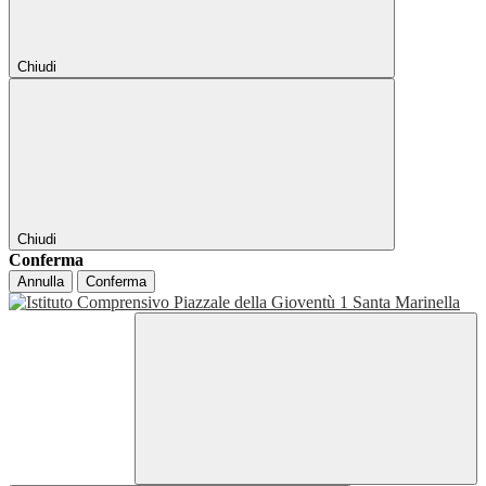
Chiudi
Chiudi
Conferma
Annulla
Conferma