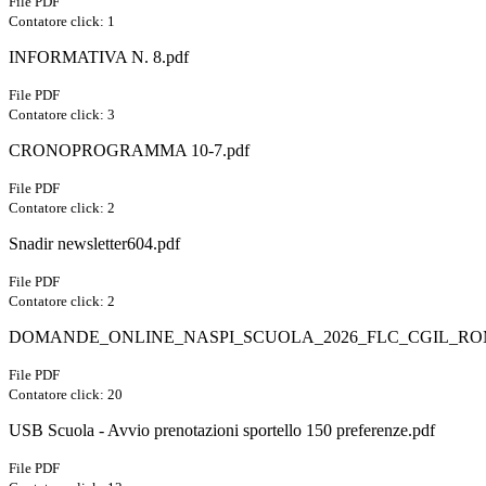
File PDF
Contatore click: 1
INFORMATIVA N. 8.pdf
File PDF
Contatore click: 3
CRONOPROGRAMMA 10-7.pdf
File PDF
Contatore click: 2
Snadir newsletter604.pdf
File PDF
Contatore click: 2
DOMANDE_ONLINE_NASPI_SCUOLA_2026_FLC_CGIL_ROM
File PDF
Contatore click: 20
USB Scuola - Avvio prenotazioni sportello 150 preferenze.pdf
File PDF