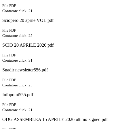
File PDF
Contatore click: 21
Sciopero 20 aprile VOL.pdf
File PDF
Contatore click: 25
SCIO 20 APRILE 2026.pdf
File PDF
Contatore click: 31
Snadir newsletter556.pdf
File PDF
Contatore click: 25
Infopoint555.pdf
File PDF
Contatore click: 21
ODG ASSEMBLEA 15 APRILE 2026 ultimo-signed.pdf