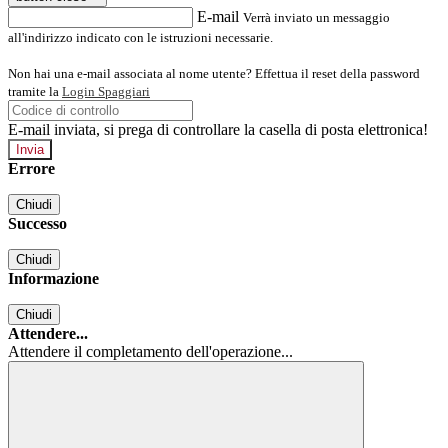
E-mail
Verrà inviato un messaggio
all'indirizzo indicato con le istruzioni necessarie.
Non hai una e-mail associata al nome utente? Effettua il reset della password
tramite la
Login Spaggiari
E-mail inviata, si prega di controllare la casella di posta elettronica!
Errore
Chiudi
Successo
Chiudi
Informazione
Chiudi
Attendere...
Attendere il completamento dell'operazione...