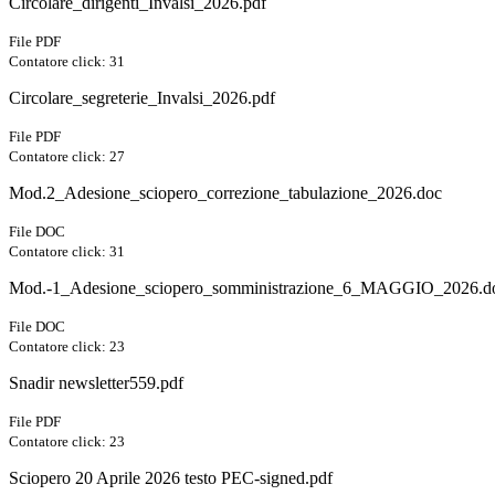
Circolare_dirigenti_Invalsi_2026.pdf
File PDF
Contatore click: 31
Circolare_segreterie_Invalsi_2026.pdf
File PDF
Contatore click: 27
Mod.2_Adesione_sciopero_correzione_tabulazione_2026.doc
File DOC
Contatore click: 31
Mod.-1_Adesione_sciopero_somministrazione_6_MAGGIO_2026.d
File DOC
Contatore click: 23
Snadir newsletter559.pdf
File PDF
Contatore click: 23
Sciopero 20 Aprile 2026 testo PEC-signed.pdf