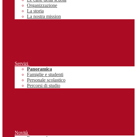
Organizzazione
La storia
La nostra mission
Servizi
Panoramica
Famiglie e studenti
Personale scolastico
Percorsi di studio
Novità