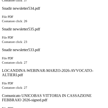
Contatore click: 37
Snadir newsletter534.pdf
File PDF
Contatore click: 26
Snadir newsletter535.pdf
File PDF
Contatore click: 23
Snadir newsletter533.pdf
File PDF
Contatore click: 27
LOCANDINA-WEBINAR-MARZO-2026-AVVOCATO-
ALTIERI.pdf
File PDF
Contatore click: 27
Comunicato UNICOBAS VITTORIA IN CASSAZIONE
FEBBRAIO 2026-signed.pdf