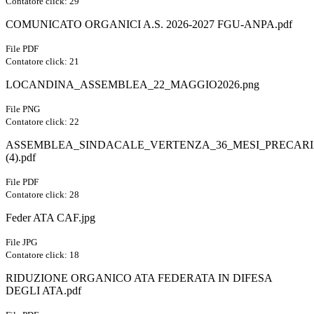
Contatore click: 29
COMUNICATO ORGANICI A.S. 2026-2027 FGU-ANPA.pdf
File PDF
Contatore click: 21
LOCANDINA_ASSEMBLEA_22_MAGGIO2026.png
File PNG
Contatore click: 22
ASSEMBLEA_SINDACALE_VERTENZA_36_MESI_PRECAR
(4).pdf
File PDF
Contatore click: 28
Feder ATA CAF.jpg
File JPG
Contatore click: 18
RIDUZIONE ORGANICO ATA FEDERATA IN DIFESA
DEGLI ATA.pdf