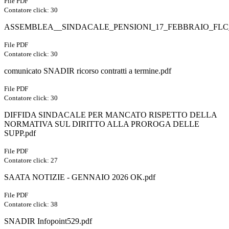
File PDF
Contatore click: 30
ASSEMBLEA__SINDACALE_PENSIONI_17_FEBBRAIO_FLC
File PDF
Contatore click: 30
comunicato SNADIR ricorso contratti a termine.pdf
File PDF
Contatore click: 30
DIFFIDA SINDACALE PER MANCATO RISPETTO DELLA
NORMATIVA SUL DIRITTO ALLA PROROGA DELLE
SUPP.pdf
File PDF
Contatore click: 27
SAATA NOTIZIE - GENNAIO 2026 OK.pdf
File PDF
Contatore click: 38
SNADIR Infopoint529.pdf