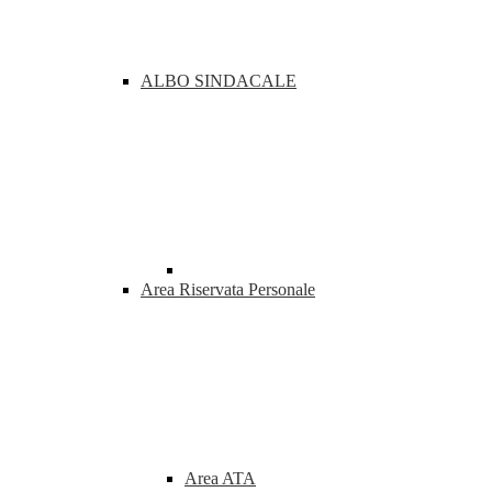
ALBO SINDACALE
Area Riservata Personale
Area ATA