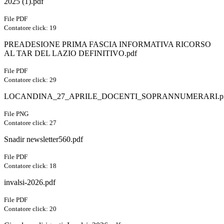
2025 (1).pdf
File PDF
Contatore click: 19
PREADESIONE PRIMA FASCIA INFORMATIVA RICORSO
AL TAR DEL LAZIO DEFINITIVO.pdf
File PDF
Contatore click: 29
LOCANDINA_27_APRILE_DOCENTI_SOPRANNUMERARI.p
File PNG
Contatore click: 27
Snadir newsletter560.pdf
File PDF
Contatore click: 18
invalsi-2026.pdf
File PDF
Contatore click: 20