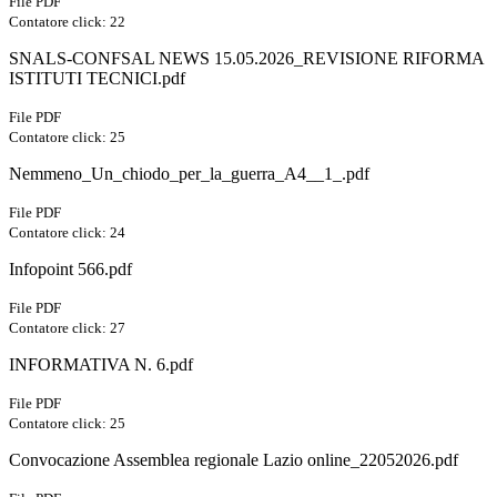
File PDF
Contatore click: 22
SNALS-CONFSAL NEWS 15.05.2026_REVISIONE RIFORMA
ISTITUTI TECNICI.pdf
File PDF
Contatore click: 25
Nemmeno_Un_chiodo_per_la_guerra_A4__1_.pdf
File PDF
Contatore click: 24
Infopoint 566.pdf
File PDF
Contatore click: 27
INFORMATIVA N. 6.pdf
File PDF
Contatore click: 25
Convocazione Assemblea regionale Lazio online_22052026.pdf