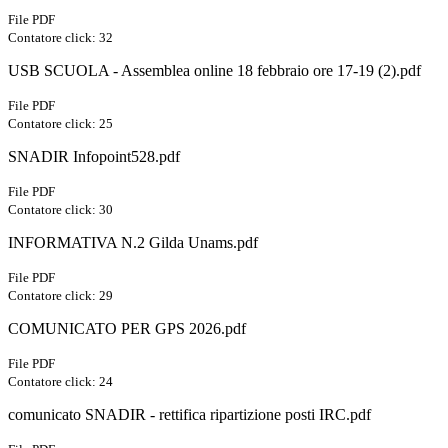
File PDF
Contatore click: 32
USB SCUOLA - Assemblea online 18 febbraio ore 17-19 (2).pdf
File PDF
Contatore click: 25
SNADIR Infopoint528.pdf
File PDF
Contatore click: 30
INFORMATIVA N.2 Gilda Unams.pdf
File PDF
Contatore click: 29
COMUNICATO PER GPS 2026.pdf
File PDF
Contatore click: 24
comunicato SNADIR - rettifica ripartizione posti IRC.pdf