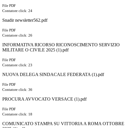
File PDF
Contatore click: 24
Snadir newsletter562.pdf
File PDF
Contatore click: 26
INFORMATIVA RICORSO RICONOSCIMENTO SERVIZIO
MILITARE O CIVILE 2025 (1).pdf
File PDF
Contatore click: 23
NUOVA DELEGA SINDACALE FEDERATA (1).pdf
File PDF
Contatore click: 36
PROCURA AVVOCATO VERSACE (1).pdf
File PDF
Contatore click: 18
COMUNICATO STAMPA SU VITTORIA A ROMA OTTOBRE