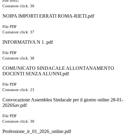
File JPEG
Contatore click: 30
NOIPA IMPORTI ERRATI ROMA-RIETI.pdf
File PDF
Contatore click: 37
INFORMATIVA N 1 .pdf
File PDF
Contatore click: 38
COMUNICATO SINDACALE ALLONTANAMENTO
DOCENTI SENZA ALUNNI.pdf
File PDF
Contatore click: 23
Convocazione Assemblea Sindacale per il giorno online 28-01-
2026Sav.pdf
File PDF
Contatore click: 30
Professione_ir_01_2026_online.pdf