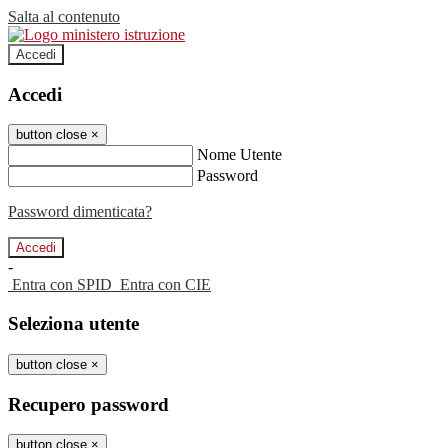
Salta al contenuto
Accedi
Accedi
button close
×
Nome Utente
Password
Password dimenticata?
-
Entra con SPID
Entra con CIE
Seleziona utente
button close
×
Recupero password
button close
×