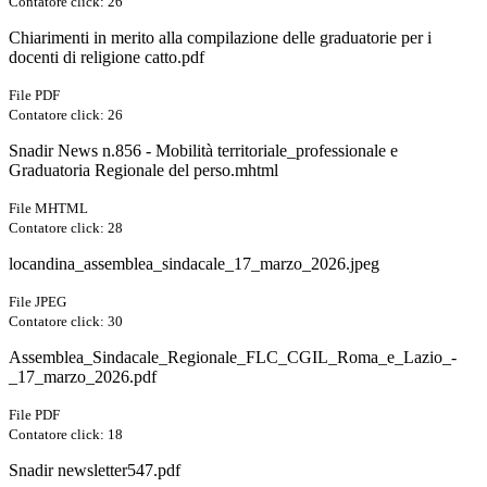
Contatore click: 26
Chiarimenti in merito alla compilazione delle graduatorie per i
docenti di religione catto.pdf
File PDF
Contatore click: 26
Snadir News n.856 - Mobilità territoriale_professionale e
Graduatoria Regionale del perso.mhtml
File MHTML
Contatore click: 28
locandina_assemblea_sindacale_17_marzo_2026.jpeg
File JPEG
Contatore click: 30
Assemblea_Sindacale_Regionale_FLC_CGIL_Roma_e_Lazio_-
_17_marzo_2026.pdf
File PDF
Contatore click: 18
Snadir newsletter547.pdf