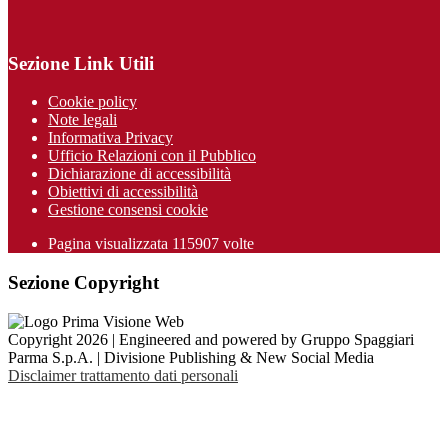
Sezione Link Utili
Cookie policy
Note legali
Informativa Privacy
Ufficio Relazioni con il Pubblico
Dichiarazione di accessibilità
Obiettivi di accessibilità
Gestione consensi cookie
Pagina visualizzata 115907 volte
Sezione Copyright
Copyright 2026 | Engineered and powered by Gruppo Spaggiari
Parma S.p.A. | Divisione Publishing & New Social Media
Disclaimer trattamento dati personali