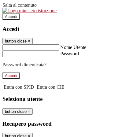
Salta al contenuto
Accedi
Accedi
button close
×
Nome Utente
Password
Password dimenticata?
-
Entra con SPID
Entra con CIE
Seleziona utente
button close
×
Recupero password
button close
×