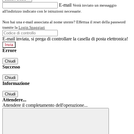
E-mail
Verrà inviato un messaggio
all'indirizzo indicato con le istruzioni necessarie.
Non hai una e-mail associata al nome utente? Effettua il reset della password
tramite la
Login Spaggiari
E-mail inviata, si prega di controllare la casella di posta elettronica!
Errore
Chiudi
Successo
Chiudi
Informazione
Chiudi
Attendere...
Attendere il completamento dell'operazione...