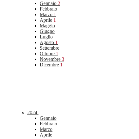
Gennaio
2
Febbraio
Marzo
1
Aprile
1
Maggio
Giugno
Luglio
Agosto
1
Settembre
Ottobre
1
Novembre
3
Dicembre
1
2024
Gennaio
Febbraio
Marzo
Aprile