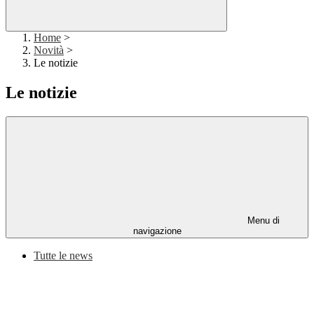
Home
>
Novità
>
Le notizie
Le notizie
Menu di
navigazione
Tutte le news