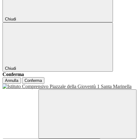
Chiudi
Chiudi
Conferma
Annulla
Conferma