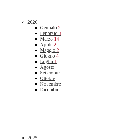
2026
Gennaio
2
Febbraio
3
Marzo
14
Aprile
2
Maggio
2
Giugno
4
Luglio
1
Agosto
Settembre
Ottobre
Novembre
Dicembre
2025