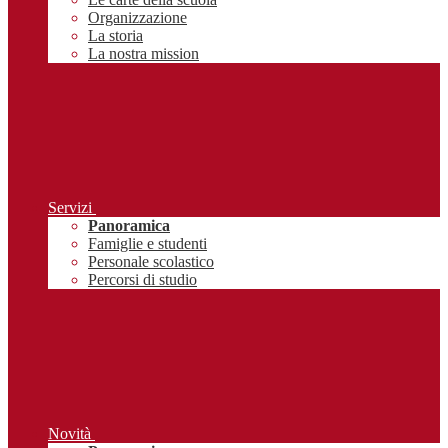
Organizzazione
La storia
La nostra mission
Servizi
Panoramica
Famiglie e studenti
Personale scolastico
Percorsi di studio
Novità