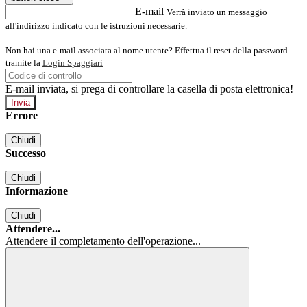
E-mail
Verrà inviato un messaggio
all'indirizzo indicato con le istruzioni necessarie.
Non hai una e-mail associata al nome utente? Effettua il reset della password
tramite la
Login Spaggiari
E-mail inviata, si prega di controllare la casella di posta elettronica!
Errore
Chiudi
Successo
Chiudi
Informazione
Chiudi
Attendere...
Attendere il completamento dell'operazione...