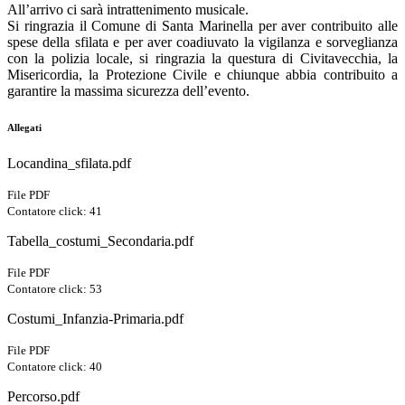
All’arrivo ci sarà intrattenimento musicale.
Si ringrazia il Comune di Santa Marinella per aver contribuito alle
spese della sfilata e per aver coadiuvato la vigilanza e sorveglianza
con la polizia locale, si ringrazia la questura di Civitavecchia, la
Misericordia, la Protezione Civile e chiunque abbia contribuito a
garantire la massima sicurezza dell’evento.
Allegati
Locandina_sfilata.pdf
File PDF
Contatore click: 41
Tabella_costumi_Secondaria.pdf
File PDF
Contatore click: 53
Costumi_Infanzia-Primaria.pdf
File PDF
Contatore click: 40
Percorso.pdf