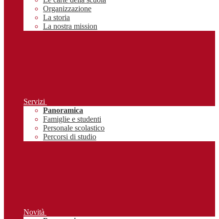
Organizzazione
La storia
La nostra mission
Servizi
Panoramica
Famiglie e studenti
Personale scolastico
Percorsi di studio
Novità