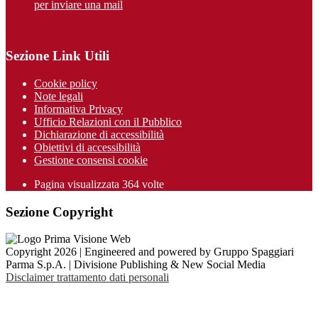
per inviare una mail
Sezione Link Utili
Cookie policy
Note legali
Informativa Privacy
Ufficio Relazioni con il Pubblico
Dichiarazione di accessibilità
Obiettivi di accessibilità
Gestione consensi cookie
Pagina visualizzata 364 volte
Sezione Copyright
Copyright 2026 | Engineered and powered by Gruppo Spaggiari
Parma S.p.A. | Divisione Publishing & New Social Media
Disclaimer trattamento dati personali