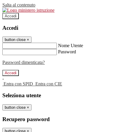
Salta al contenuto
Accedi
Accedi
button close
×
Nome Utente
Password
Password dimenticata?
-
Entra con SPID
Entra con CIE
Seleziona utente
button close
×
Recupero password
button close
×