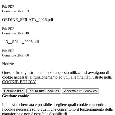
File PDF
Contatore click: 53
ORDINE_SFILATA_2026.pdf
File PDF
Contatore click: 49
113__Sfilata_2026.pdf
File PDF
Contatore click: 60
Notizie
Questo sito o gli strumenti terzi da questo utilizzati si avvalgono di
cookie necessari al funzionamento ed utili alle finalità illustrate nella
COOKIE POLICY
.
Personalizza
Rifiuta tutti
i cookies
Accetta tutti
i cookies
Gestione cookie
In questa schermata è possibile scegliere quali cookie consentire.
I cookie necessari sono quelli che consentono il funzionamento della
piattaforma e non è possibile disabilitarli.