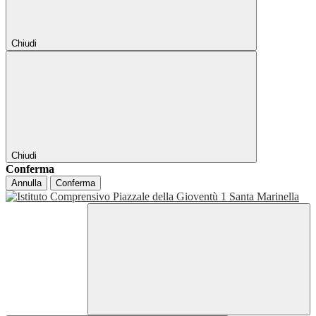
Chiudi
Chiudi
Conferma
Annulla
Conferma