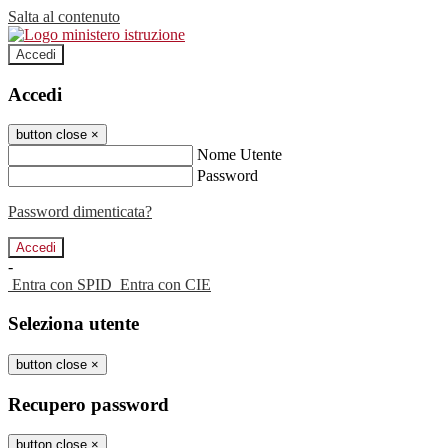
Salta al contenuto
Accedi
Accedi
button close
×
Nome Utente
Password
Password dimenticata?
-
Entra con SPID
Entra con CIE
Seleziona utente
button close
×
Recupero password
button close
×