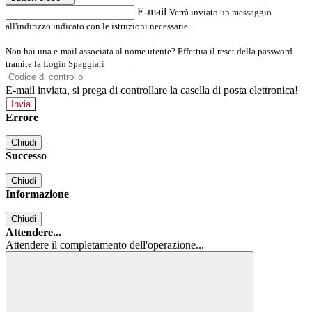
E-mail
Verrà inviato un messaggio
all'indirizzo indicato con le istruzioni necessarie.
Non hai una e-mail associata al nome utente? Effettua il reset della password
tramite la
Login Spaggiari
E-mail inviata, si prega di controllare la casella di posta elettronica!
Errore
Chiudi
Successo
Chiudi
Informazione
Chiudi
Attendere...
Attendere il completamento dell'operazione...