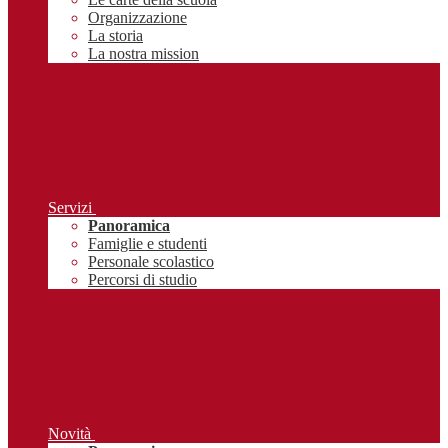
Organizzazione
La storia
La nostra mission
Servizi
Panoramica
Famiglie e studenti
Personale scolastico
Percorsi di studio
Novità