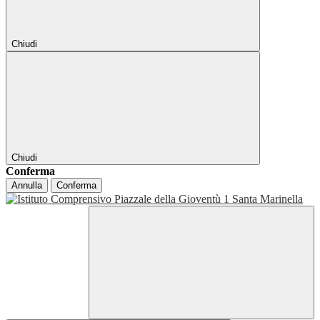
Chiudi
Chiudi
Conferma
Annulla
Conferma