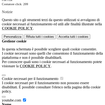
Contatore click: 209
Notizie
Questo sito o gli strumenti terzi da questo utilizzati si avvalgono di
cookie necessari al funzionamento ed utili alle finalità illustrate nella
COOKIE POLICY
.
Personalizza
Rifiuta tutti
i cookies
Accetta tutti
i cookies
Gestione cookie
In questa schermata è possibile scegliere quali cookie consentire.
I cookie necessari sono quelli che consentono il funzionamento della
piattaforma e non è possibile disabilitarli.
Per conoscere quali sono i cookie necessari al funzionamento potete
visionare la
COOKIE POLICY
.
Cookie necessari per il funzionamento
I cookie necessari per il funzionamento non possono essere
disabilitati. È possibile consultare l'elenco nella pagina della cookie
policy.
youtube.com
Nome