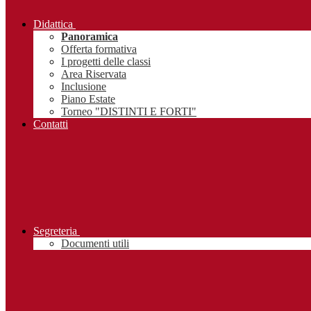
Didattica
Panoramica
Offerta formativa
I progetti delle classi
Area Riservata
Inclusione
Piano Estate
Torneo "DISTINTI E FORTI"
Contatti
Segreteria
Documenti utili