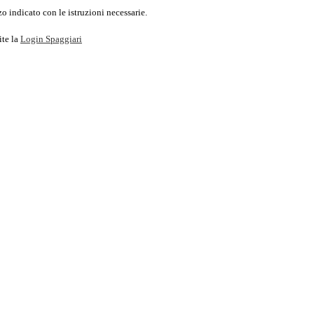
o indicato con le istruzioni necessarie.
ite la
Login Spaggiari