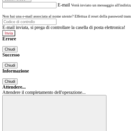
E-mail
Verrà inviato un messaggio all'indirizz
Non hai una e-mail associata al nome utente? Effettua il reset della password tram
E-mail inviata, si prega di controllare la casella di posta elettronica!
Errore
Chiudi
Successo
Chiudi
Informazione
Chiudi
Attendere...
Attendere il completamento dell'operazione...