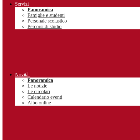
Servizi
Panoramica
Famiglie e studenti
Personale scolastico
Percorsi di studio
Novità
Panoramica
Le notizie
Le circolari
Calendario eventi
Albo online