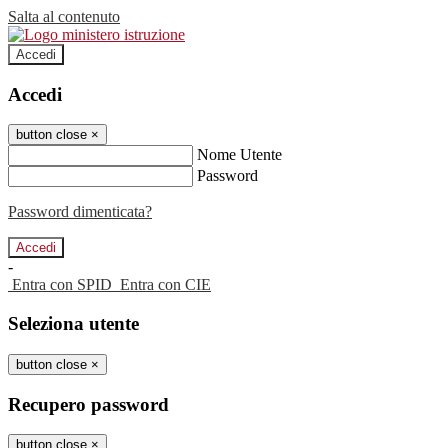
Salta al contenuto
Accedi
Accedi
button close
×
Nome Utente
Password
Password dimenticata?
-
Entra con SPID
Entra con CIE
Seleziona utente
button close
×
Recupero password
button close
×