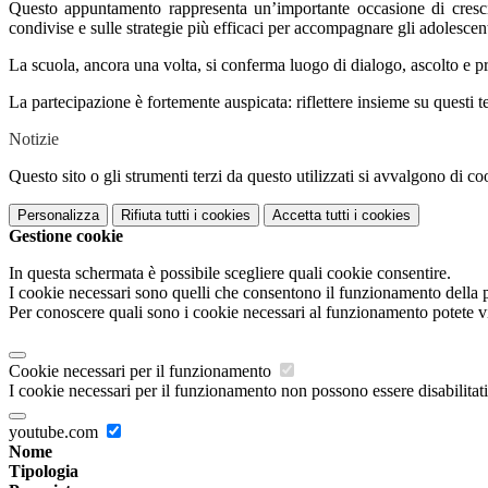
Questo appuntamento rappresenta un’importante occasione di crescita
condivise e sulle strategie più efficaci per accompagnare gli adolescent
La scuola, ancora una volta, si conferma luogo di dialogo, ascolto e p
La partecipazione è fortemente auspicata: riflettere insieme su questi te
Notizie
Questo sito o gli strumenti terzi da questo utilizzati si avvalgono di coo
Personalizza
Rifiuta tutti
i cookies
Accetta tutti
i cookies
Gestione cookie
In questa schermata è possibile scegliere quali cookie consentire.
I cookie necessari sono quelli che consentono il funzionamento della pi
Per conoscere quali sono i cookie necessari al funzionamento potete v
Cookie necessari per il funzionamento
I cookie necessari per il funzionamento non possono essere disabilitati.
youtube.com
Nome
Tipologia