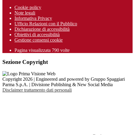
Cookie policy
Note legali
Informativa Privacy
Ufficio Relazioni con il Pubblico
Dichiarazione di accessibilità
Obiettivi di accessibilità
Gestione consensi cookie
Pagina visualizzata 790 volte
Sezione Copyright
Copyright 2026 | Engineered and powered by Gruppo Spaggiari
Parma S.p.A. | Divisione Publishing & New Social Media
Disclaimer trattamento dati personali