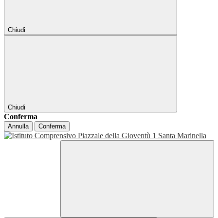
Chiudi
Chiudi
Conferma
Annulla
Conferma