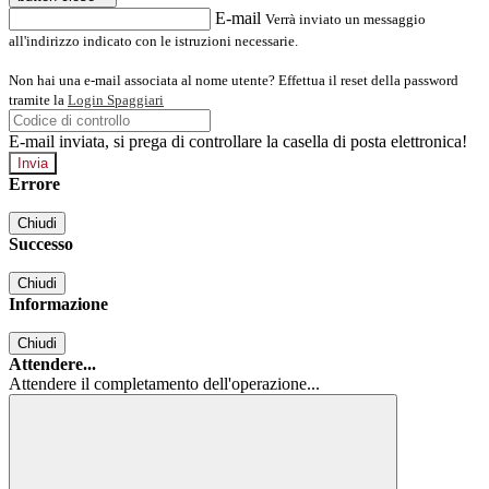
E-mail
Verrà inviato un messaggio
all'indirizzo indicato con le istruzioni necessarie.
Non hai una e-mail associata al nome utente? Effettua il reset della password
tramite la
Login Spaggiari
E-mail inviata, si prega di controllare la casella di posta elettronica!
Errore
Chiudi
Successo
Chiudi
Informazione
Chiudi
Attendere...
Attendere il completamento dell'operazione...