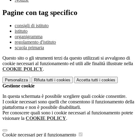
Pagine con tag specifico
consigli di istituto
istituto
organigramma
regolamento d'istituto
scuola primaria
Questo sito o gli strumenti terzi da questo utilizzati si avvalgono di
cookie necessari al funzionamento ed utili alle finalità illustrate nella
COOKIE POLICY
.
Personalizza
Rifiuta tutti
i cookies
Accetta tutti
i cookies
Gestione cookie
In questa schermata è possibile scegliere quali cookie consentire.
I cookie necessari sono quelli che consentono il funzionamento della
piattaforma e non è possibile disabilitarli.
Per conoscere quali sono i cookie necessari al funzionamento potete
visionare la
COOKIE POLICY
.
Cookie necessari per il funzionamento