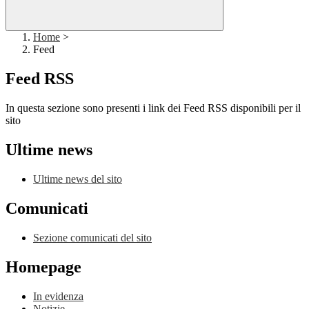
Home
>
Feed
Feed RSS
In questa sezione sono presenti i link dei Feed RSS disponibili per il
sito
Ultime news
Ultime news del sito
Comunicati
Sezione comunicati del sito
Homepage
In evidenza
Notizie