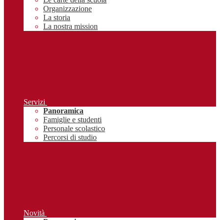
Organizzazione
La storia
La nostra mission
Servizi
Panoramica
Famiglie e studenti
Personale scolastico
Percorsi di studio
Novità