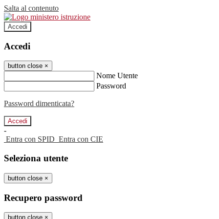
Salta al contenuto
Accedi
Accedi
button close
×
Nome Utente
Password
Password dimenticata?
-
Entra con SPID
Entra con CIE
Seleziona utente
button close
×
Recupero password
button close
×