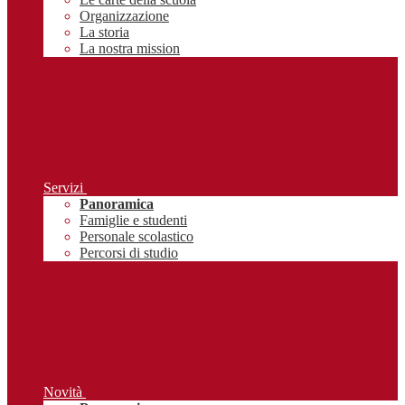
Organizzazione
La storia
La nostra mission
Servizi
Panoramica
Famiglie e studenti
Personale scolastico
Percorsi di studio
Novità