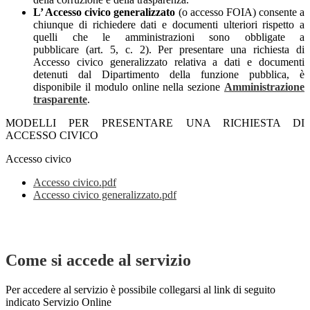
L’ Accesso civico generalizzato
(o accesso FOIA) consente a
chiunque di richiedere dati e documenti ulteriori rispetto a
quelli che le amministrazioni sono obbligate a
pubblicare (art. 5, c. 2). Per presentare una richiesta di
Accesso civico generalizzato relativa a dati e documenti
detenuti dal Dipartimento della funzione pubblica, è
disponibile il modulo online nella sezione
Amministrazione
trasparente
.
MODELLI PER PRESENTARE UNA RICHIESTA DI
ACCESSO CIVICO
Accesso civico
Accesso civico.pdf
Accesso civico generalizzato.pdf
Come si accede al servizio
Per accedere al servizio è possibile collegarsi al link di seguito
indicato Servizio Online