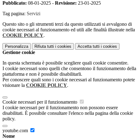
Pubblicato:
08-01-2025 -
Revisione:
23-01-2025
Tag pagina:
Servizi
Questo sito o gli strumenti terzi da questo utilizzati si avvalgono di
cookie necessari al funzionamento ed utili alle finalità illustrate nella
COOKIE POLICY
.
Personalizza
Rifiuta tutti
i cookies
Accetta tutti
i cookies
Gestione cookie
In questa schermata è possibile scegliere quali cookie consentire.
I cookie necessari sono quelli che consentono il funzionamento della
piattaforma e non è possibile disabilitarli.
Per conoscere quali sono i cookie necessari al funzionamento potete
visionare la
COOKIE POLICY
.
Cookie necessari per il funzionamento
I cookie necessari per il funzionamento non possono essere
disabilitati. È possibile consultare l'elenco nella pagina della cookie
policy.
youtube.com
Nome