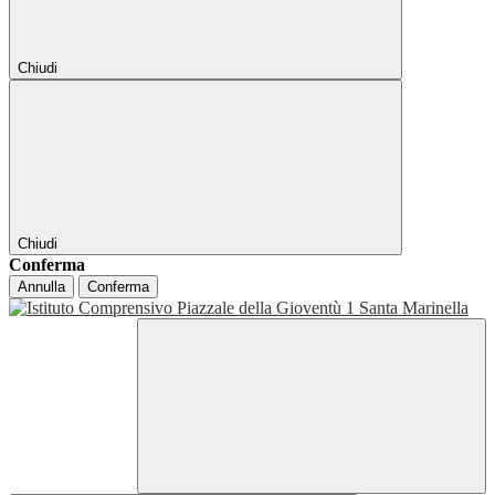
Chiudi
Chiudi
Conferma
Annulla
Conferma