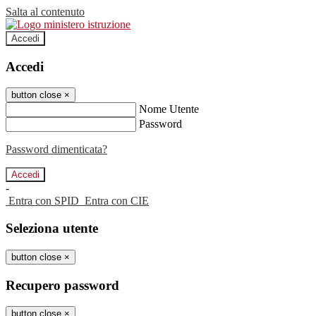
Salta al contenuto
Accedi
Accedi
button close
×
Nome Utente
Password
Password dimenticata?
-
Entra con SPID
Entra con CIE
Seleziona utente
button close
×
Recupero password
button close
×