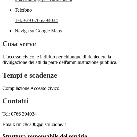
Telefono
Tel. +39 0766/394034
Naviga su Google Maps
Cosa serve
L’accesso civico, è il diritto per chiunque di richiedere la
divulgazione dei atti da parte dell'amministrazione pubblica.
Tempi e scadenze
Compilazione Accesso civico.
Contatti
Tel: 0766 394034
Email: rmic8ca00g@istruzione.it
Struttura responsabile del servizio