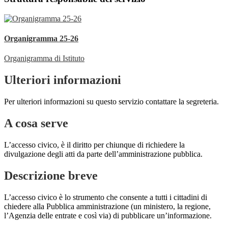
Organigramma 25-26
Organigramma di Istituto
Ulteriori informazioni
Per ulteriori informazioni su questo servizio contattare la segreteria.
A cosa serve
L’accesso civico, è il diritto per chiunque di richiedere la
divulgazione degli atti da parte dell’amministrazione pubblica.
Descrizione breve
L’accesso civico è lo strumento che consente a tutti i cittadini di
chiedere alla Pubblica amministrazione (un ministero, la regione,
l’Agenzia delle entrate e così via) di pubblicare un’informazione.