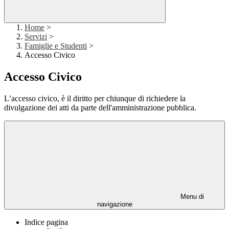
Home
>
Servizi
>
Famiglie e Studenti
>
Accesso Civico
Accesso Civico
L’accesso civico, è il diritto per chiunque di richiedere la
divulgazione dei atti da parte dell'amministrazione pubblica.
Menu di
navigazione
Indice pagina