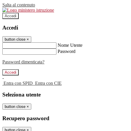
Salta al contenuto
Accedi
Accedi
button close
×
Nome Utente
Password
Password dimenticata?
-
Entra con SPID
Entra con CIE
Seleziona utente
button close
×
Recupero password
button close
×