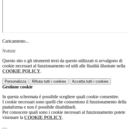
Caricamento...
Notizie
Questo sito o gli strumenti terzi da questo utilizzati si avvalgono di
cookie necessari al funzionamento ed utili alle finalità illustrate nella
COOKIE POLICY
.
Personalizza
Rifiuta tutti
i cookies
Accetta tutti
i cookies
Gestione cookie
In questa schermata è possibile scegliere quali cookie consentire.
I cookie necessari sono quelli che consentono il funzionamento della
piattaforma e non è possibile disabilitarli.
Per conoscere quali sono i cookie necessari al funzionamento potete
visionare la
COOKIE POLICY
.