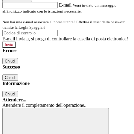
E-mail
Verrà inviato un messaggio
all'indirizzo indicato con le istruzioni necessarie.
Non hai una e-mail associata al nome utente? Effettua il reset della password
tramite la
Login Spaggiari
E-mail inviata, si prega di controllare la casella di posta elettronica!
Errore
Chiudi
Successo
Chiudi
Informazione
Chiudi
Attendere...
Attendere il completamento dell'operazione...