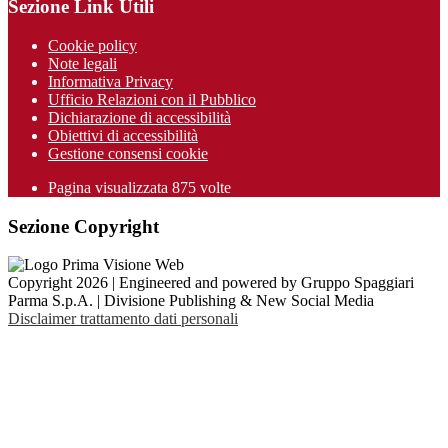
Sezione Link Utili
Cookie policy
Note legali
Informativa Privacy
Ufficio Relazioni con il Pubblico
Dichiarazione di accessibilità
Obiettivi di accessibilità
Gestione consensi cookie
Pagina visualizzata 875 volte
Sezione Copyright
Copyright 2026 | Engineered and powered by Gruppo Spaggiari
Parma S.p.A. | Divisione Publishing & New Social Media
Disclaimer trattamento dati personali