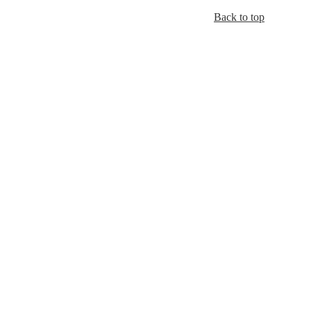
Back to top