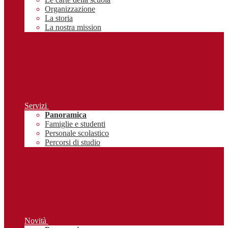
Organizzazione
La storia
La nostra mission
Servizi
Panoramica
Famiglie e studenti
Personale scolastico
Percorsi di studio
Novità