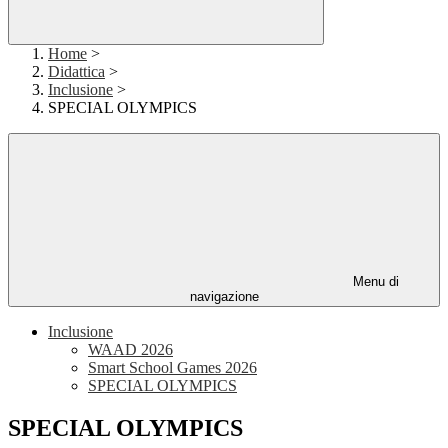
Home
>
Didattica
>
Inclusione
>
SPECIAL OLYMPICS
Menu di
navigazione
Inclusione
WAAD 2026
Smart School Games 2026
SPECIAL OLYMPICS
SPECIAL OLYMPICS