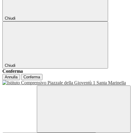
Chiudi
Chiudi
Conferma
Annulla
Conferma