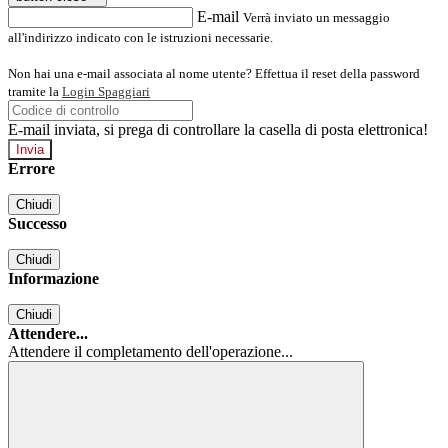
E-mail
Verrà inviato un messaggio
all'indirizzo indicato con le istruzioni necessarie.
Non hai una e-mail associata al nome utente? Effettua il reset della password
tramite la
Login Spaggiari
E-mail inviata, si prega di controllare la casella di posta elettronica!
Errore
Chiudi
Successo
Chiudi
Informazione
Chiudi
Attendere...
Attendere il completamento dell'operazione...