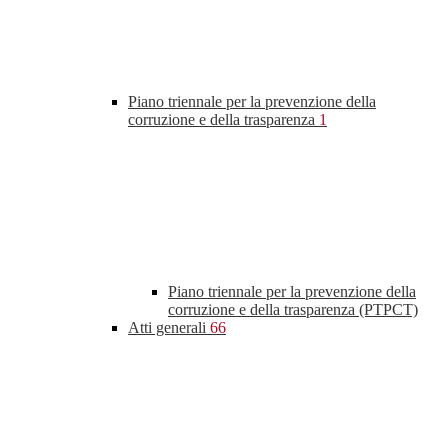
Piano triennale per la prevenzione della
corruzione e della trasparenza
1
Piano triennale per la prevenzione della
corruzione e della trasparenza (PTPCT)
Atti generali
66