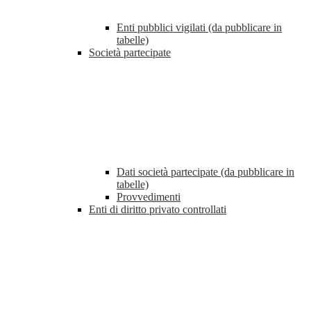
Enti pubblici vigilati (da pubblicare in
tabelle)
Società partecipate
Dati società partecipate (da pubblicare in
tabelle)
Provvedimenti
Enti di diritto privato controllati