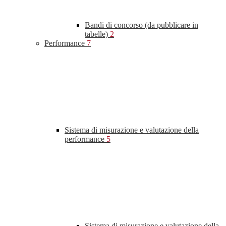
Bandi di concorso (da pubblicare in
tabelle)
2
Performance
7
Sistema di misurazione e valutazione della
performance
5
Sistema di misurazione e valutazione della