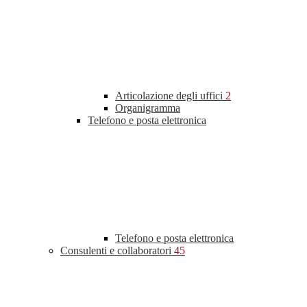
Articolazione degli uffici
2
Organigramma
Telefono e posta elettronica
Telefono e posta elettronica
Consulenti e collaboratori
45