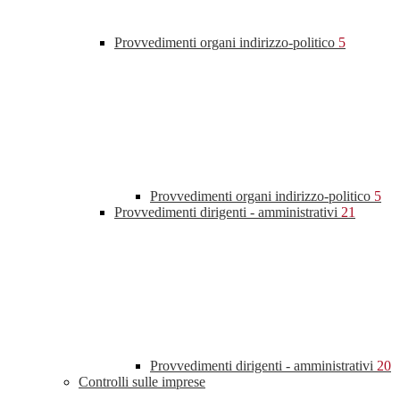
Provvedimenti organi indirizzo-politico
5
Provvedimenti organi indirizzo-politico
5
Provvedimenti dirigenti - amministrativi
21
Provvedimenti dirigenti - amministrativi
20
Controlli sulle imprese