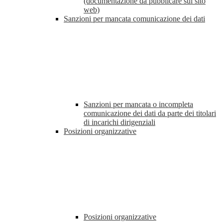
(documentazione da pubblicare sul sito
web)
Sanzioni per mancata comunicazione dei dati
Sanzioni per mancata o incompleta
comunicazione dei dati da parte dei titolari
di incarichi dirigenziali
Posizioni organizzative
Posizioni organizzative