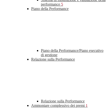
performance
5
Piano della Performance
Piano della Performance/Piano esecutivo
di gestione
Relazione sulla Performance
Relazione sulla Performance
Ammontare complessivo dei premi
1