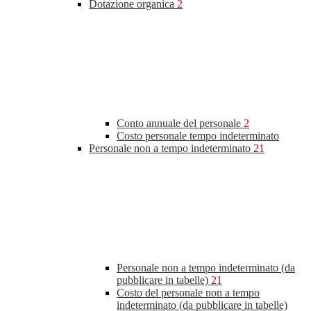
Dotazione organica
2
Conto annuale del personale
2
Costo personale tempo indeterminato
Personale non a tempo indeterminato
21
Personale non a tempo indeterminato (da
pubblicare in tabelle)
21
Costo del personale non a tempo
indeterminato (da pubblicare in tabelle)