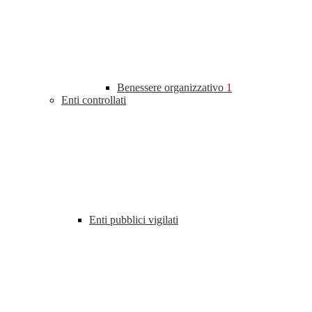
Benessere organizzativo
1
Enti controllati
Enti pubblici vigilati