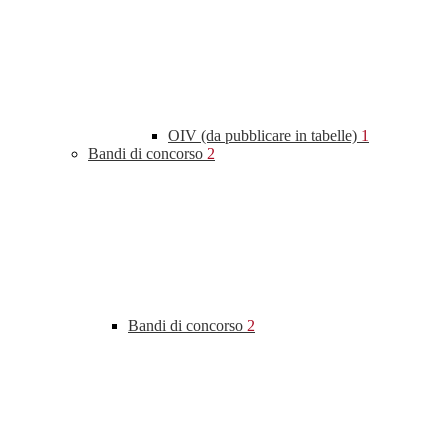
OIV (da pubblicare in tabelle)
1
Bandi di concorso
2
Bandi di concorso
2