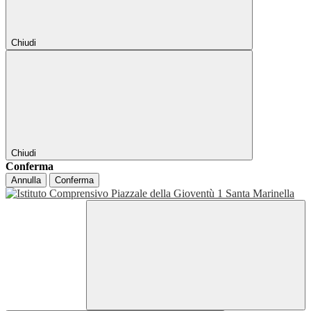
Chiudi
Chiudi
Conferma
Annulla
Conferma