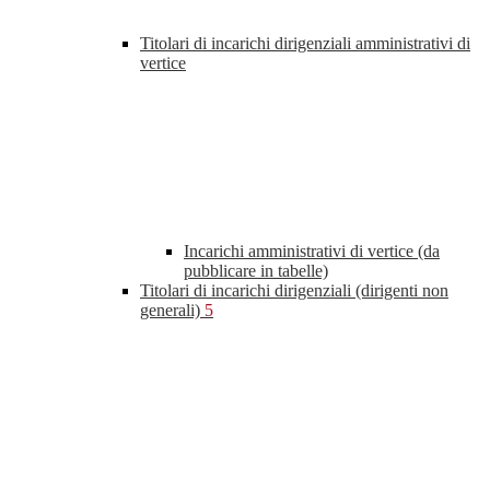
Titolari di incarichi dirigenziali amministrativi di
vertice
Incarichi amministrativi di vertice (da
pubblicare in tabelle)
Titolari di incarichi dirigenziali (dirigenti non
generali)
5