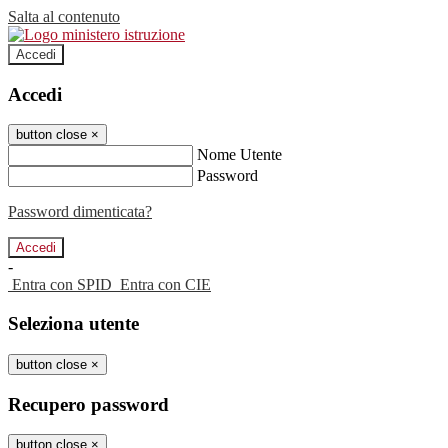
Salta al contenuto
Accedi
Accedi
button close
×
Nome Utente
Password
Password dimenticata?
-
Entra con SPID
Entra con CIE
Seleziona utente
button close
×
Recupero password
button close
×