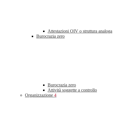
Attestazioni OIV o struttura analoga
Burocrazia zero
Burocrazia zero
Attività soggette a controllo
Organizzazione
4