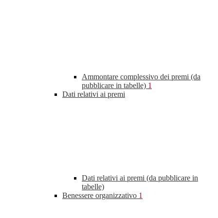
Ammontare complessivo dei premi (da
pubblicare in tabelle)
1
Dati relativi ai premi
Dati relativi ai premi (da pubblicare in
tabelle)
Benessere organizzativo
1