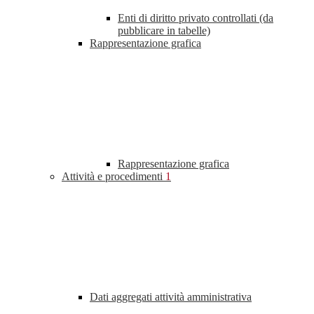
Enti di diritto privato controllati (da
pubblicare in tabelle)
Rappresentazione grafica
Rappresentazione grafica
Attività e procedimenti
1
Dati aggregati attività amministrativa