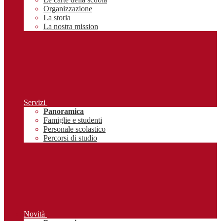
Organizzazione
La storia
La nostra mission
Servizi
Panoramica
Famiglie e studenti
Personale scolastico
Percorsi di studio
Novità