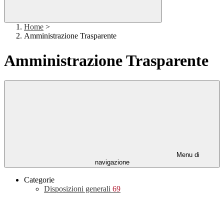
Home
>
Amministrazione Trasparente
Amministrazione Trasparente
Menu di
navigazione
Categorie
Disposizioni generali
69