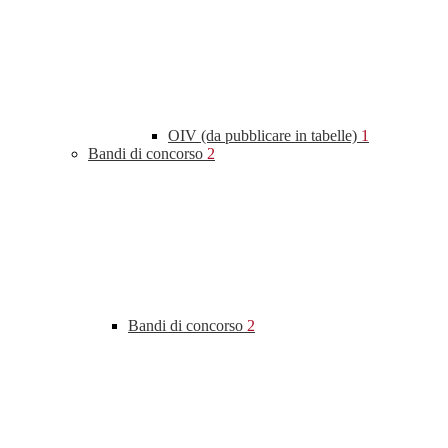
OIV (da pubblicare in tabelle)
1
Bandi di concorso
2
Bandi di concorso
2