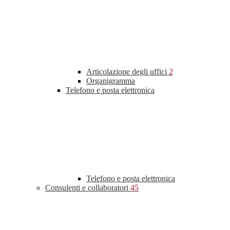
Articolazione degli uffici
2
Organigramma
Telefono e posta elettronica
Telefono e posta elettronica
Consulenti e collaboratori
45