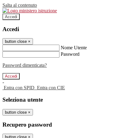
Salta al contenuto
Accedi
Accedi
button close
×
Nome Utente
Password
Password dimenticata?
-
Entra con SPID
Entra con CIE
Seleziona utente
button close
×
Recupero password
button close
×