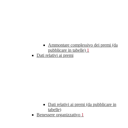
Ammontare complessivo dei premi (da
pubblicare in tabelle)
1
Dati relativi ai premi
Dati relativi ai premi (da pubblicare in
tabelle)
Benessere organizzativo
1