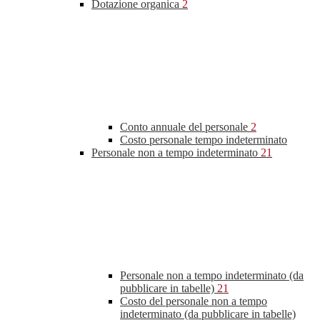
Dotazione organica
2
Conto annuale del personale
2
Costo personale tempo indeterminato
Personale non a tempo indeterminato
21
Personale non a tempo indeterminato (da
pubblicare in tabelle)
21
Costo del personale non a tempo
indeterminato (da pubblicare in tabelle)