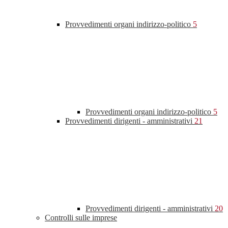
Provvedimenti organi indirizzo-politico
5
Provvedimenti organi indirizzo-politico
5
Provvedimenti dirigenti - amministrativi
21
Provvedimenti dirigenti - amministrativi
20
Controlli sulle imprese