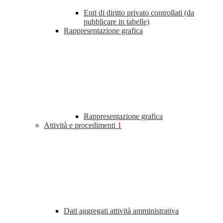
Enti di diritto privato controllati (da
pubblicare in tabelle)
Rappresentazione grafica
Rappresentazione grafica
Attività e procedimenti
1
Dati aggregati attività amministrativa