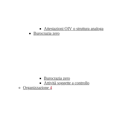
Attestazioni OIV o struttura analoga
Burocrazia zero
Burocrazia zero
Attività soggette a controllo
Organizzazione
4