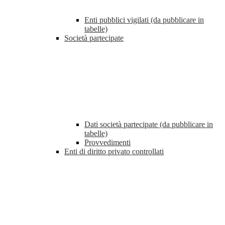
Enti pubblici vigilati (da pubblicare in
tabelle)
Società partecipate
Dati società partecipate (da pubblicare in
tabelle)
Provvedimenti
Enti di diritto privato controllati