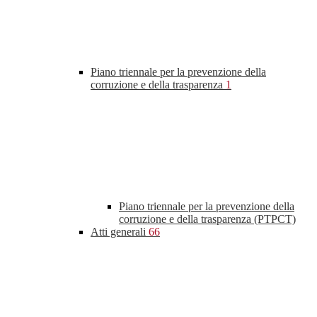
Piano triennale per la prevenzione della
corruzione e della trasparenza
1
Piano triennale per la prevenzione della
corruzione e della trasparenza (PTPCT)
Atti generali
66