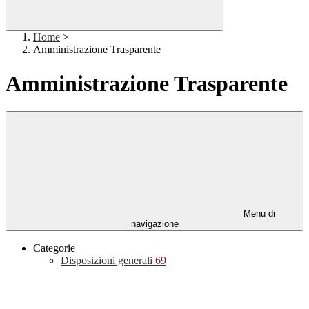
Home
>
Amministrazione Trasparente
Amministrazione Trasparente
Menu di
navigazione
Categorie
Disposizioni generali
69