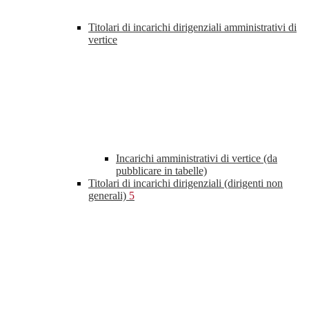
Titolari di incarichi dirigenziali amministrativi di
vertice
Incarichi amministrativi di vertice (da
pubblicare in tabelle)
Titolari di incarichi dirigenziali (dirigenti non
generali)
5