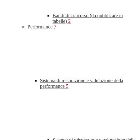
Bandi di concorso (da pubblicare in
tabelle)
2
Performance
7
Sistema di misurazione e valutazione della
performance
5
Sistema di misurazione e valutazione della