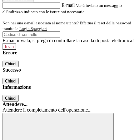
E-mail
Verrà inviato un messaggio
all'indirizzo indicato con le istruzioni necessarie.
Non hai una e-mail associata al nome utente? Effettua il reset della password
tramite la
Login Spaggiari
E-mail inviata, si prega di controllare la casella di posta elettronica!
Errore
Chiudi
Successo
Chiudi
Informazione
Chiudi
Attendere...
Attendere il completamento dell'operazione...