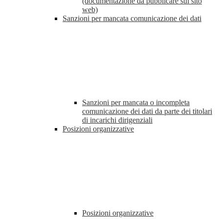
(documentazione da pubblicare sul sito
web)
Sanzioni per mancata comunicazione dei dati
Sanzioni per mancata o incompleta
comunicazione dei dati da parte dei titolari
di incarichi dirigenziali
Posizioni organizzative
Posizioni organizzative