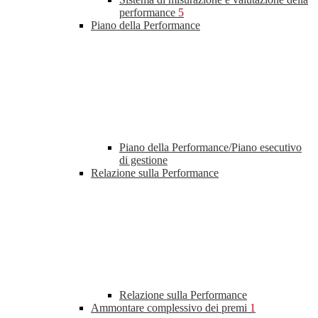
performance
5
Piano della Performance
Piano della Performance/Piano esecutivo
di gestione
Relazione sulla Performance
Relazione sulla Performance
Ammontare complessivo dei premi
1