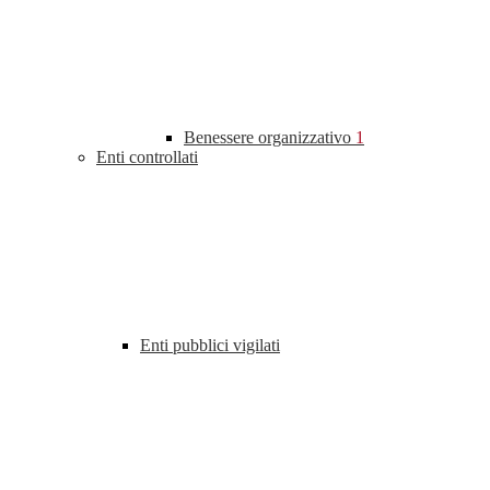
Benessere organizzativo
1
Enti controllati
Enti pubblici vigilati