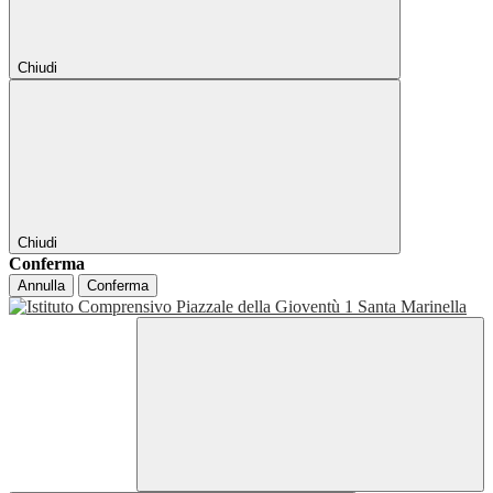
Chiudi
Chiudi
Conferma
Annulla
Conferma