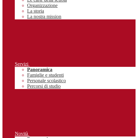
Organizzazione
La storia
La nostra mission
Servizi
Panoramica
Famiglie e studenti
Personale scolastico
Percorsi di studio
Novità