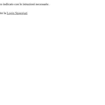
o indicato con le istruzioni necessarie.
ite la
Login Spaggiari