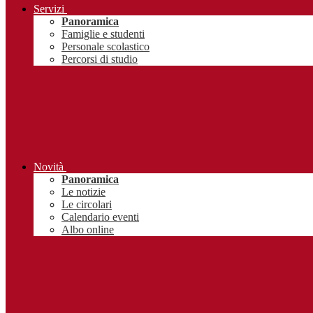
Servizi
Panoramica
Famiglie e studenti
Personale scolastico
Percorsi di studio
Novità
Panoramica
Le notizie
Le circolari
Calendario eventi
Albo online