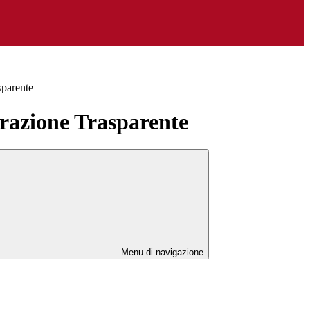
sparente
azione Trasparente
Menu di navigazione