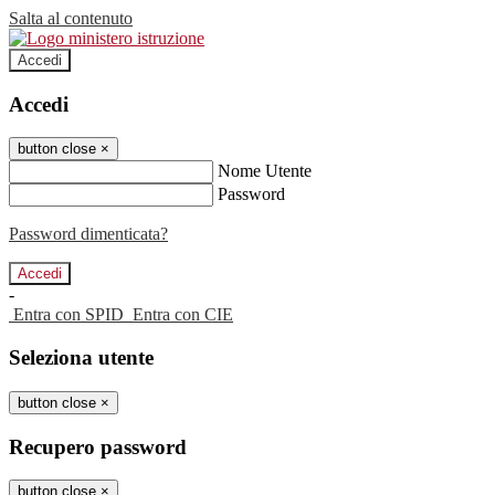
Salta al contenuto
Accedi
Accedi
button close
×
Nome Utente
Password
Password dimenticata?
-
Entra con SPID
Entra con CIE
Seleziona utente
button close
×
Recupero password
button close
×