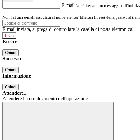
E-mail
Verrà inviato un messaggio all'indirizz
Non hai una e-mail associata al nome utente? Effettua il reset della password tram
E-mail inviata, si prega di controllare la casella di posta elettronica!
Errore
Chiudi
Successo
Chiudi
Informazione
Chiudi
Attendere...
Attendere il completamento dell'operazione...