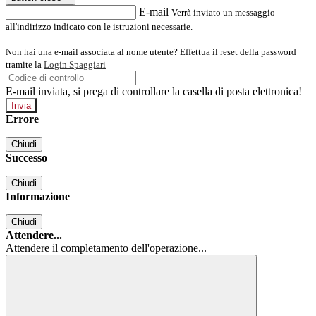
E-mail
Verrà inviato un messaggio
all'indirizzo indicato con le istruzioni necessarie.
Non hai una e-mail associata al nome utente? Effettua il reset della password
tramite la
Login Spaggiari
E-mail inviata, si prega di controllare la casella di posta elettronica!
Errore
Chiudi
Successo
Chiudi
Informazione
Chiudi
Attendere...
Attendere il completamento dell'operazione...