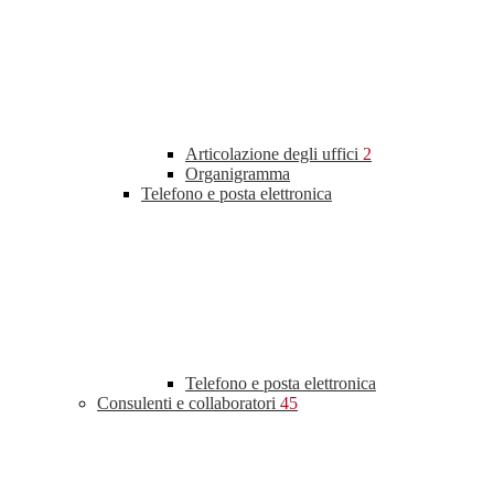
Articolazione degli uffici
2
Organigramma
Telefono e posta elettronica
Telefono e posta elettronica
Consulenti e collaboratori
45