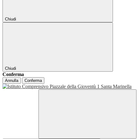
Chiudi
Chiudi
Conferma
Annulla
Conferma