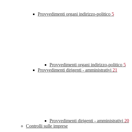
Provvedimenti organi indirizzo-politico
5
Provvedimenti organi indirizzo-politico
5
Provvedimenti dirigenti - amministrativi
21
Provvedimenti dirigenti - amministrativi
20
Controlli sulle imprese