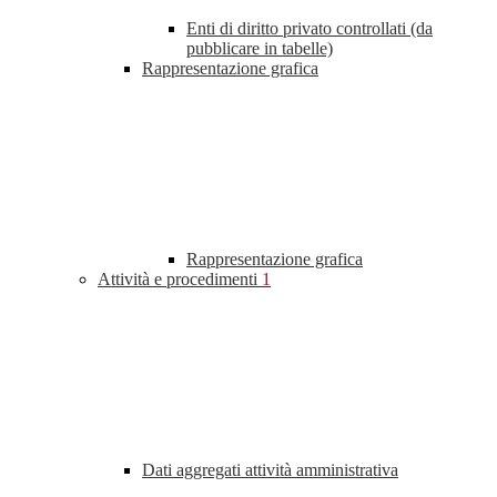
Enti di diritto privato controllati (da
pubblicare in tabelle)
Rappresentazione grafica
Rappresentazione grafica
Attività e procedimenti
1
Dati aggregati attività amministrativa