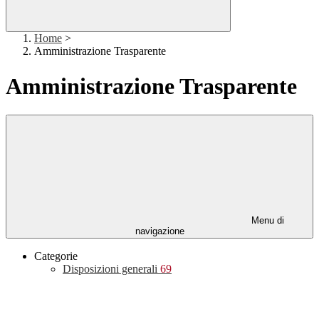
Home
>
Amministrazione Trasparente
Amministrazione Trasparente
Menu di
navigazione
Categorie
Disposizioni generali
69