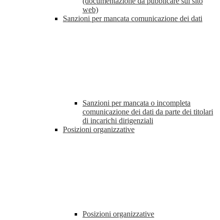
(documentazione da pubblicare sul sito
web)
Sanzioni per mancata comunicazione dei dati
Sanzioni per mancata o incompleta
comunicazione dei dati da parte dei titolari
di incarichi dirigenziali
Posizioni organizzative
Posizioni organizzative