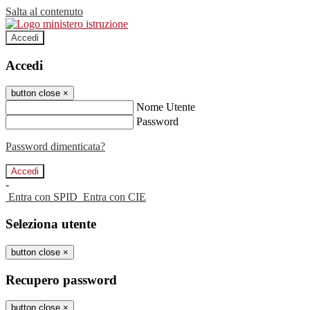
Salta al contenuto
Accedi
Accedi
button close
×
Nome Utente
Password
Password dimenticata?
-
Entra con SPID
Entra con CIE
Seleziona utente
button close
×
Recupero password
button close
×