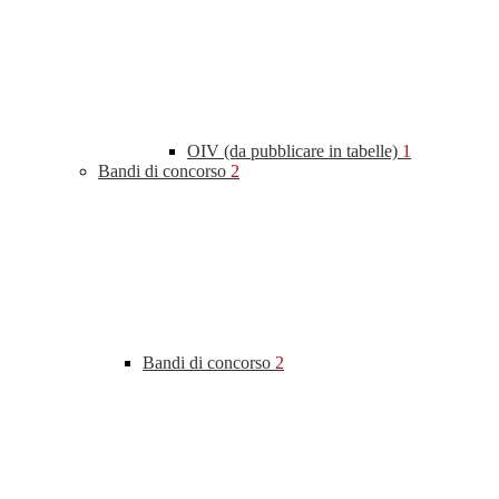
OIV (da pubblicare in tabelle)
1
Bandi di concorso
2
Bandi di concorso
2