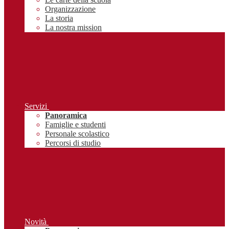
Organizzazione
La storia
La nostra mission
Servizi
Panoramica
Famiglie e studenti
Personale scolastico
Percorsi di studio
Novità