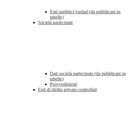
Enti pubblici vigilati (da pubblicare in
tabelle)
Società partecipate
Dati società partecipate (da pubblicare in
tabelle)
Provvedimenti
Enti di diritto privato controllati