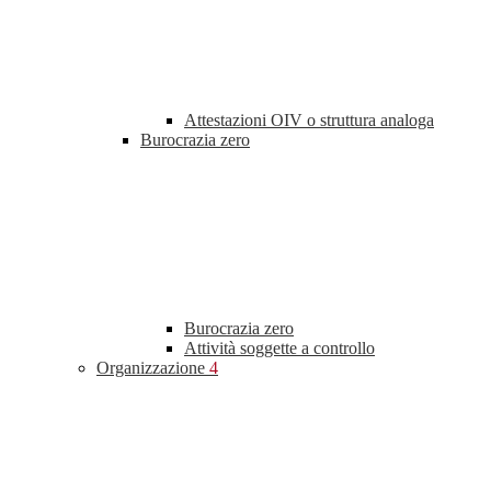
Attestazioni OIV o struttura analoga
Burocrazia zero
Burocrazia zero
Attività soggette a controllo
Organizzazione
4