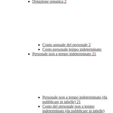
Dotazione organica
2
Conto annuale del personale
2
Costo personale tempo indeterminato
Personale non a tempo indeterminato
21
Personale non a tempo indeterminato (da
pubblicare in tabelle)
21
Costo del personale non a tempo
indeterminato (da pubblicare in tabelle)