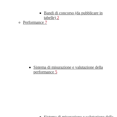
Bandi di concorso (da pubblicare in
tabelle)
2
Performance
7
Sistema di misurazione e valutazione della
performance
5
Sistema di misurazione e valutazione della