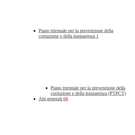
Piano triennale per la prevenzione della
corruzione e della trasparenza
1
Piano triennale per la prevenzione della
corruzione e della trasparenza (PTPCT)
Atti generali
66