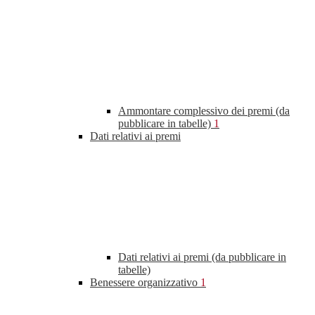
Ammontare complessivo dei premi (da
pubblicare in tabelle)
1
Dati relativi ai premi
Dati relativi ai premi (da pubblicare in
tabelle)
Benessere organizzativo
1