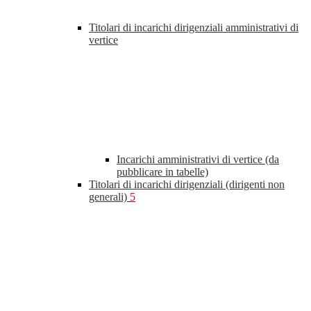
Titolari di incarichi dirigenziali amministrativi di
vertice
Incarichi amministrativi di vertice (da
pubblicare in tabelle)
Titolari di incarichi dirigenziali (dirigenti non
generali)
5