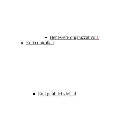
Benessere organizzativo
1
Enti controllati
Enti pubblici vigilati