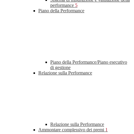
performance
5
Piano della Performance
Piano della Performance/Piano esecutivo
di gestione
Relazione sulla Performance
Relazione sulla Performance
Ammontare complessivo dei premi
1