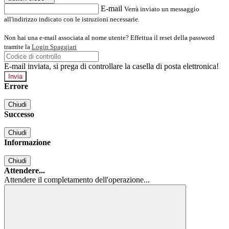
E-mail
Verrà inviato un messaggio
all'indirizzo indicato con le istruzioni necessarie.
Non hai una e-mail associata al nome utente? Effettua il reset della password
tramite la
Login Spaggiari
E-mail inviata, si prega di controllare la casella di posta elettronica!
Errore
Chiudi
Successo
Chiudi
Informazione
Chiudi
Attendere...
Attendere il completamento dell'operazione...