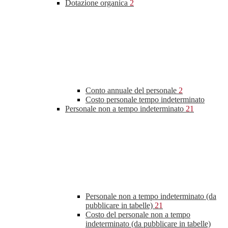
Dotazione organica
2
Conto annuale del personale
2
Costo personale tempo indeterminato
Personale non a tempo indeterminato
21
Personale non a tempo indeterminato (da
pubblicare in tabelle)
21
Costo del personale non a tempo
indeterminato (da pubblicare in tabelle)