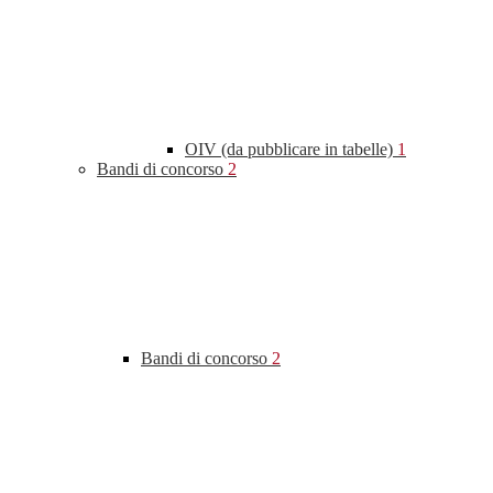
OIV (da pubblicare in tabelle)
1
Bandi di concorso
2
Bandi di concorso
2