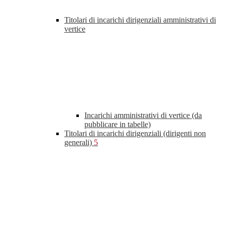
Titolari di incarichi dirigenziali amministrativi di
vertice
Incarichi amministrativi di vertice (da
pubblicare in tabelle)
Titolari di incarichi dirigenziali (dirigenti non
generali)
5