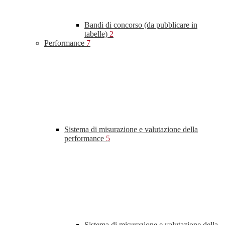
Bandi di concorso (da pubblicare in
tabelle)
2
Performance
7
Sistema di misurazione e valutazione della
performance
5
Sistema di misurazione e valutazione della