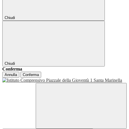
Chiudi
Chiudi
Conferma
Annulla
Conferma