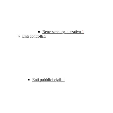
Benessere organizzativo
1
Enti controllati
Enti pubblici vigilati