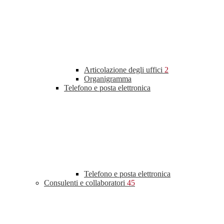
Articolazione degli uffici
2
Organigramma
Telefono e posta elettronica
Telefono e posta elettronica
Consulenti e collaboratori
45