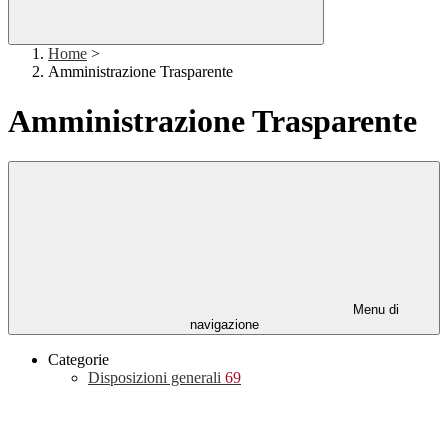
Home
>
Amministrazione Trasparente
Amministrazione Trasparente
Menu di
navigazione
Categorie
Disposizioni generali
69