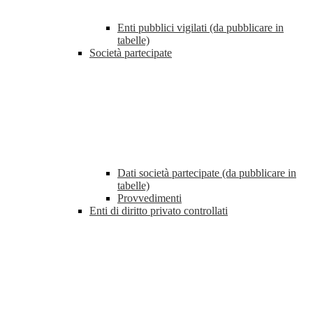
Enti pubblici vigilati (da pubblicare in
tabelle)
Società partecipate
Dati società partecipate (da pubblicare in
tabelle)
Provvedimenti
Enti di diritto privato controllati