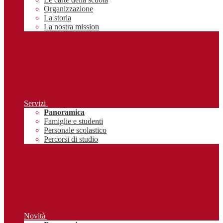
Organizzazione
La storia
La nostra mission
Servizi
Panoramica
Famiglie e studenti
Personale scolastico
Percorsi di studio
Novità