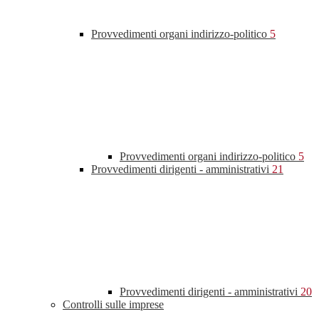
Provvedimenti organi indirizzo-politico
5
Provvedimenti organi indirizzo-politico
5
Provvedimenti dirigenti - amministrativi
21
Provvedimenti dirigenti - amministrativi
20
Controlli sulle imprese