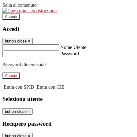
Salta al contenuto
Accedi
Accedi
button close
×
Nome Utente
Password
Password dimenticata?
-
Entra con SPID
Entra con CIE
Seleziona utente
button close
×
Recupero password
button close
×