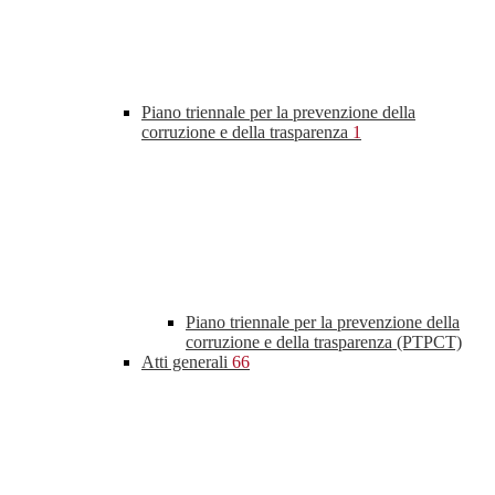
Piano triennale per la prevenzione della
corruzione e della trasparenza
1
Piano triennale per la prevenzione della
corruzione e della trasparenza (PTPCT)
Atti generali
66