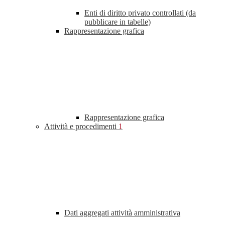
Enti di diritto privato controllati (da
pubblicare in tabelle)
Rappresentazione grafica
Rappresentazione grafica
Attività e procedimenti
1
Dati aggregati attività amministrativa