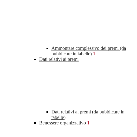
Ammontare complessivo dei premi (da
pubblicare in tabelle)
1
Dati relativi ai premi
Dati relativi ai premi (da pubblicare in
tabelle)
Benessere organizzativo
1