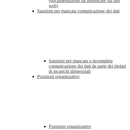
(documentazione da pubblicare sul sito
web)
Sanzioni per mancata comunicazione dei dati
Sanzioni per mancata o incompleta
comunicazione dei dati da parte dei titolari
di incarichi dirigenziali
Posizioni organizzative
Posizioni organizzative