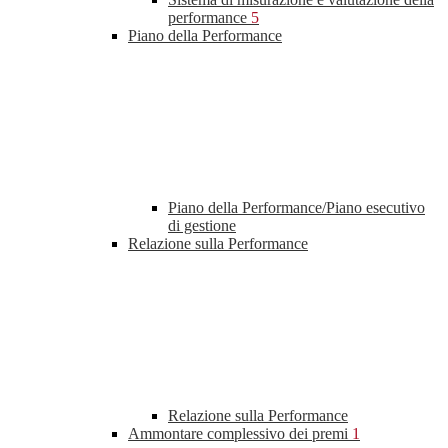
performance
5
Piano della Performance
Piano della Performance/Piano esecutivo
di gestione
Relazione sulla Performance
Relazione sulla Performance
Ammontare complessivo dei premi
1