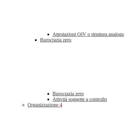
Attestazioni OIV o struttura analoga
Burocrazia zero
Burocrazia zero
Attività soggette a controllo
Organizzazione
4