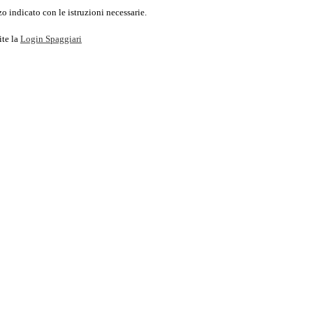
o indicato con le istruzioni necessarie.
ite la
Login Spaggiari