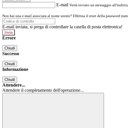
E-mail
Verrà inviato un messaggio all'indirizz
Non hai una e-mail associata al nome utente? Effettua il reset della password tram
E-mail inviata, si prega di controllare la casella di posta elettronica!
Errore
Chiudi
Successo
Chiudi
Informazione
Chiudi
Attendere...
Attendere il completamento dell'operazione...