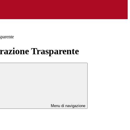
sparente
azione Trasparente
Menu di navigazione