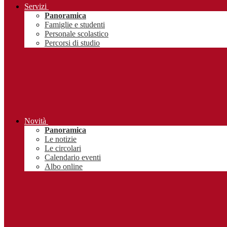
Servizi
Panoramica
Famiglie e studenti
Personale scolastico
Percorsi di studio
Novità
Panoramica
Le notizie
Le circolari
Calendario eventi
Albo online