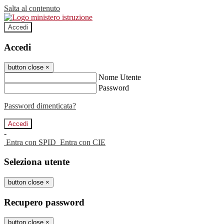
Salta al contenuto
Accedi
Accedi
button close
×
Nome Utente
Password
Password dimenticata?
-
Entra con SPID
Entra con CIE
Seleziona utente
button close
×
Recupero password
button close
×