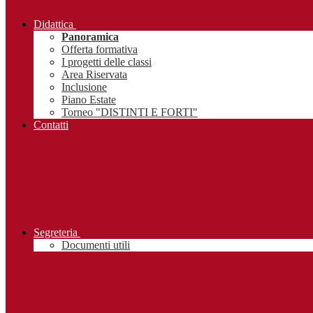
Didattica
Panoramica
Offerta formativa
I progetti delle classi
Area Riservata
Inclusione
Piano Estate
Torneo "DISTINTI E FORTI"
Contatti
Segreteria
Documenti utili