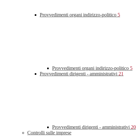
Provvedimenti organi indirizzo-politico
5
Provvedimenti organi indirizzo-politico
5
Provvedimenti dirigenti - amministrativi
21
Provvedimenti dirigenti - amministrativi
20
Controlli sulle imprese