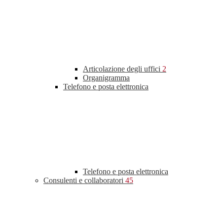
Articolazione degli uffici
2
Organigramma
Telefono e posta elettronica
Telefono e posta elettronica
Consulenti e collaboratori
45