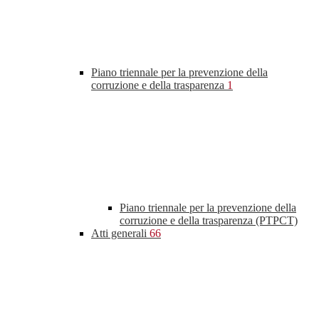
Piano triennale per la prevenzione della
corruzione e della trasparenza
1
Piano triennale per la prevenzione della
corruzione e della trasparenza (PTPCT)
Atti generali
66