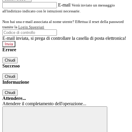
E-mail
Verrà inviato un messaggio
all'indirizzo indicato con le istruzioni necessarie.
Non hai una e-mail associata al nome utente? Effettua il reset della password
tramite la
Login Spaggiari
E-mail inviata, si prega di controllare la casella di posta elettronica!
Errore
Chiudi
Successo
Chiudi
Informazione
Chiudi
Attendere...
Attendere il completamento dell'operazione...