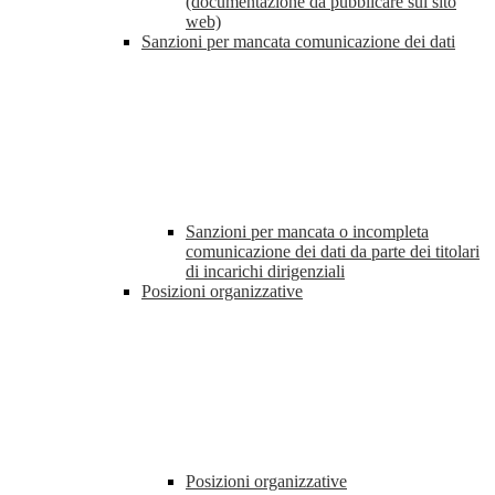
(documentazione da pubblicare sul sito
web)
Sanzioni per mancata comunicazione dei dati
Sanzioni per mancata o incompleta
comunicazione dei dati da parte dei titolari
di incarichi dirigenziali
Posizioni organizzative
Posizioni organizzative