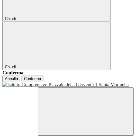
Chiudi
Chiudi
Conferma
Annulla
Conferma