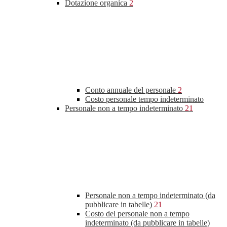
Dotazione organica
2
Conto annuale del personale
2
Costo personale tempo indeterminato
Personale non a tempo indeterminato
21
Personale non a tempo indeterminato (da
pubblicare in tabelle)
21
Costo del personale non a tempo
indeterminato (da pubblicare in tabelle)