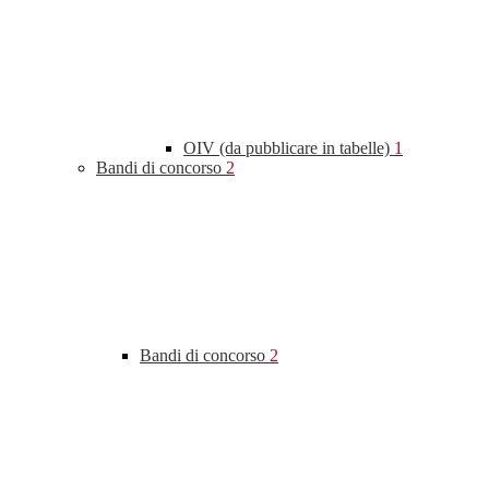
OIV (da pubblicare in tabelle)
1
Bandi di concorso
2
Bandi di concorso
2