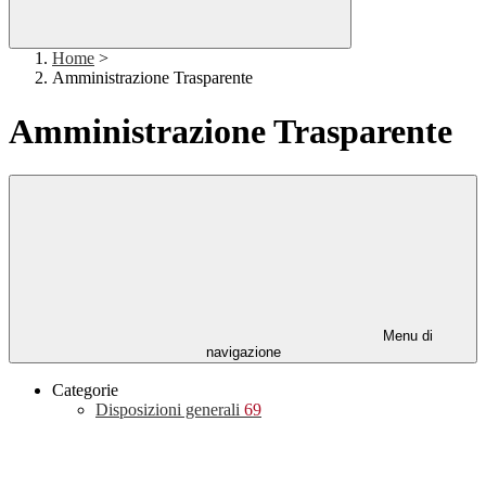
Home
>
Amministrazione Trasparente
Amministrazione Trasparente
Menu di
navigazione
Categorie
Disposizioni generali
69