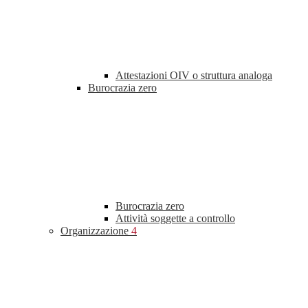
Attestazioni OIV o struttura analoga
Burocrazia zero
Burocrazia zero
Attività soggette a controllo
Organizzazione
4