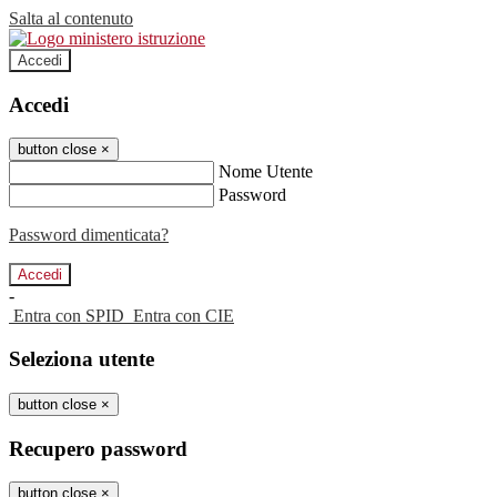
Salta al contenuto
Accedi
Accedi
button close
×
Nome Utente
Password
Password dimenticata?
-
Entra con SPID
Entra con CIE
Seleziona utente
button close
×
Recupero password
button close
×