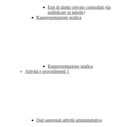
Enti di diritto privato controllati (da
pubblicare in tabelle)
Rappresentazione grafica
Rappresentazione grafica
Attività e procedimenti
1
Dati aggregati attività amministrativa