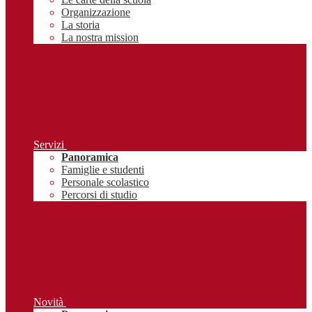
Organizzazione
La storia
La nostra mission
Servizi
Panoramica
Famiglie e studenti
Personale scolastico
Percorsi di studio
Novità