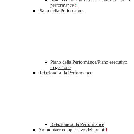
performance
5
Piano della Performance
Piano della Performance/Piano esecutivo
di gestione
Relazione sulla Performance
Relazione sulla Performance
Ammontare complessivo dei premi
1