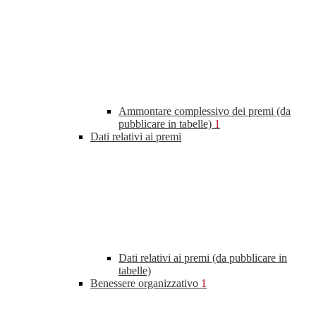
Ammontare complessivo dei premi (da
pubblicare in tabelle)
1
Dati relativi ai premi
Dati relativi ai premi (da pubblicare in
tabelle)
Benessere organizzativo
1