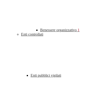
Benessere organizzativo
1
Enti controllati
Enti pubblici vigilati