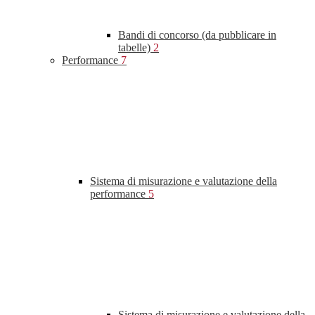
Bandi di concorso (da pubblicare in
tabelle)
2
Performance
7
Sistema di misurazione e valutazione della
performance
5
Sistema di misurazione e valutazione della