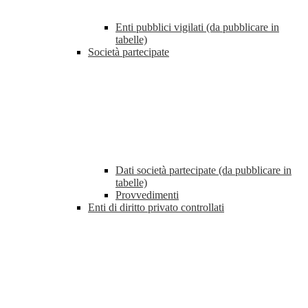
Enti pubblici vigilati (da pubblicare in
tabelle)
Società partecipate
Dati società partecipate (da pubblicare in
tabelle)
Provvedimenti
Enti di diritto privato controllati