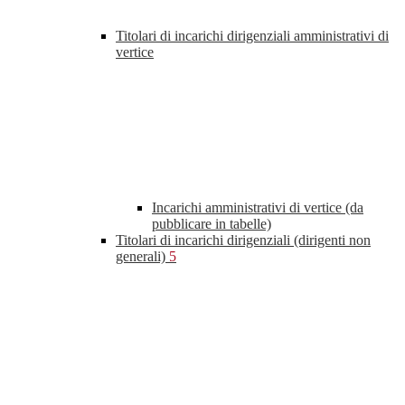
Titolari di incarichi dirigenziali amministrativi di
vertice
Incarichi amministrativi di vertice (da
pubblicare in tabelle)
Titolari di incarichi dirigenziali (dirigenti non
generali)
5