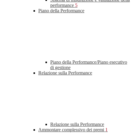
performance
5
Piano della Performance
Piano della Performance/Piano esecutivo
di gestione
Relazione sulla Performance
Relazione sulla Performance
Ammontare complessivo dei premi
1