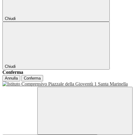
Chiudi
Chiudi
Conferma
Annulla
Conferma