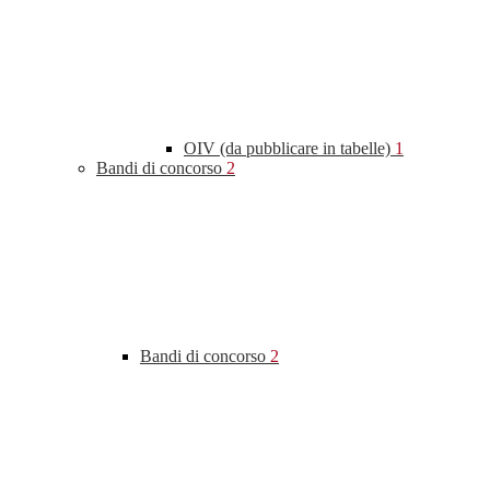
OIV (da pubblicare in tabelle)
1
Bandi di concorso
2
Bandi di concorso
2