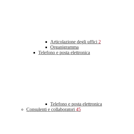
Articolazione degli uffici
2
Organigramma
Telefono e posta elettronica
Telefono e posta elettronica
Consulenti e collaboratori
45