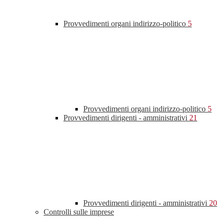
Provvedimenti organi indirizzo-politico
5
Provvedimenti organi indirizzo-politico
5
Provvedimenti dirigenti - amministrativi
21
Provvedimenti dirigenti - amministrativi
20
Controlli sulle imprese