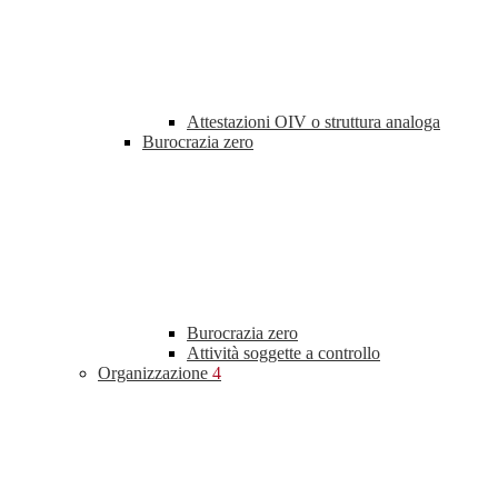
Attestazioni OIV o struttura analoga
Burocrazia zero
Burocrazia zero
Attività soggette a controllo
Organizzazione
4