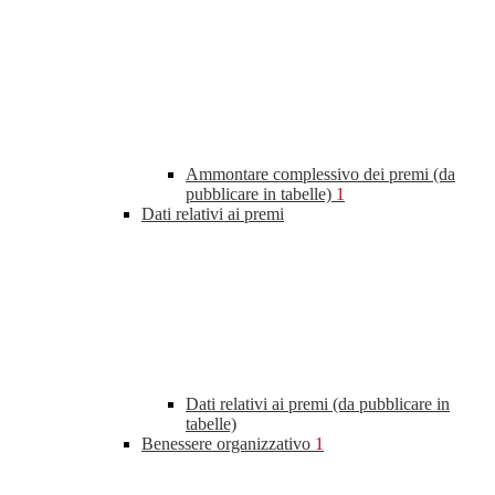
Ammontare complessivo dei premi (da
pubblicare in tabelle)
1
Dati relativi ai premi
Dati relativi ai premi (da pubblicare in
tabelle)
Benessere organizzativo
1