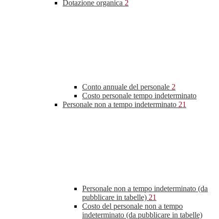
Dotazione organica
2
Conto annuale del personale
2
Costo personale tempo indeterminato
Personale non a tempo indeterminato
21
Personale non a tempo indeterminato (da
pubblicare in tabelle)
21
Costo del personale non a tempo
indeterminato (da pubblicare in tabelle)