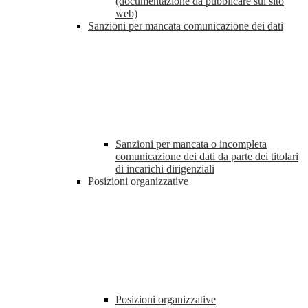
(documentazione da pubblicare sul sito
web)
Sanzioni per mancata comunicazione dei dati
Sanzioni per mancata o incompleta
comunicazione dei dati da parte dei titolari
di incarichi dirigenziali
Posizioni organizzative
Posizioni organizzative