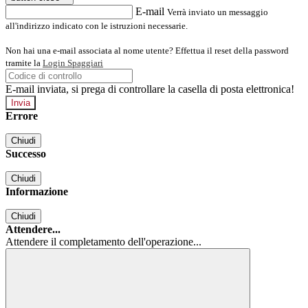
E-mail
Verrà inviato un messaggio
all'indirizzo indicato con le istruzioni necessarie.
Non hai una e-mail associata al nome utente? Effettua il reset della password
tramite la
Login Spaggiari
E-mail inviata, si prega di controllare la casella di posta elettronica!
Errore
Chiudi
Successo
Chiudi
Informazione
Chiudi
Attendere...
Attendere il completamento dell'operazione...