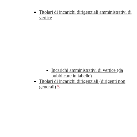
Titolari di incarichi dirigenziali amministrativi di
vertice
Incarichi amministrativi di vertice (da
pubblicare in tabelle)
Titolari di incarichi dirigenziali (dirigenti non
generali)
5