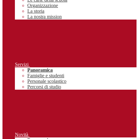
Organizzazione
La storia
La nostra mission
Servizi
Panoramica
Famiglie e studenti
Personale scolastico
Percorsi di studio
Novità