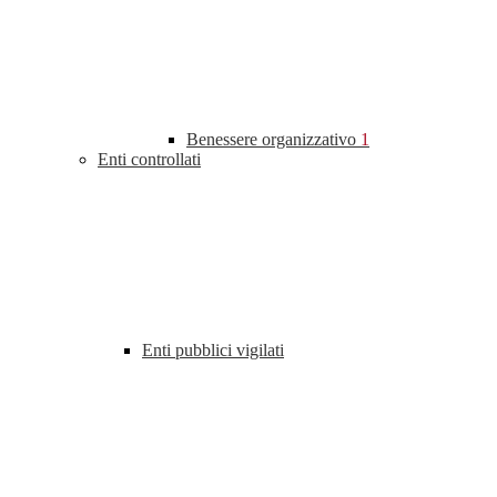
Benessere organizzativo
1
Enti controllati
Enti pubblici vigilati