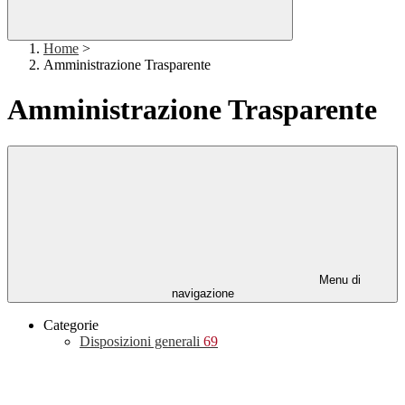
Home
>
Amministrazione Trasparente
Amministrazione Trasparente
Menu di
navigazione
Categorie
Disposizioni generali
69