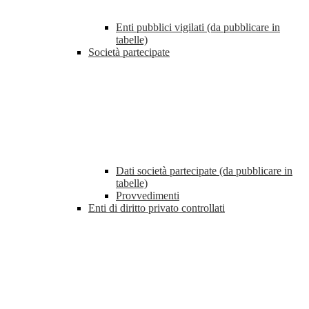
Enti pubblici vigilati (da pubblicare in
tabelle)
Società partecipate
Dati società partecipate (da pubblicare in
tabelle)
Provvedimenti
Enti di diritto privato controllati