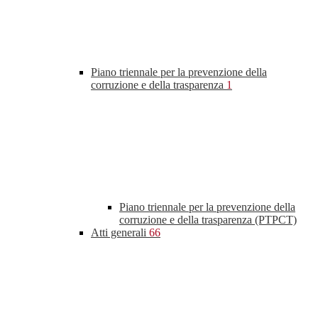
Piano triennale per la prevenzione della
corruzione e della trasparenza
1
Piano triennale per la prevenzione della
corruzione e della trasparenza (PTPCT)
Atti generali
66