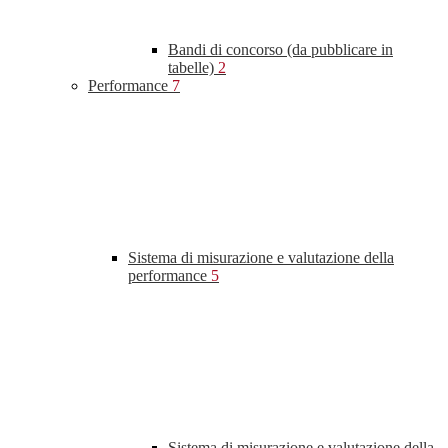
Bandi di concorso (da pubblicare in
tabelle)
2
Performance
7
Sistema di misurazione e valutazione della
performance
5
Sistema di misurazione e valutazione della