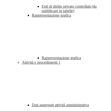
Enti di diritto privato controllati (da
pubblicare in tabelle)
Rappresentazione grafica
Rappresentazione grafica
Attività e procedimenti
1
Dati aggregati attività amministrativa