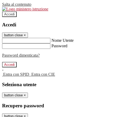
Salta al contenuto
Accedi
Accedi
button close
×
Nome Utente
Password
Password dimenticata?
-
Entra con SPID
Entra con CIE
Seleziona utente
button close
×
Recupero password
button close
×