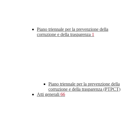
Piano triennale per la prevenzione della
corruzione e della trasparenza
1
Piano triennale per la prevenzione della
corruzione e della trasparenza (PTPCT)
Atti generali
66