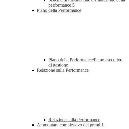
performance
5
Piano della Performance
Piano della Performance/Piano esecutivo
di gestione
Relazione sulla Performance
Relazione sulla Performance
Ammontare complessivo dei premi
1