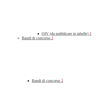
OIV (da pubblicare in tabelle)
1
Bandi di concorso
2
Bandi di concorso
2