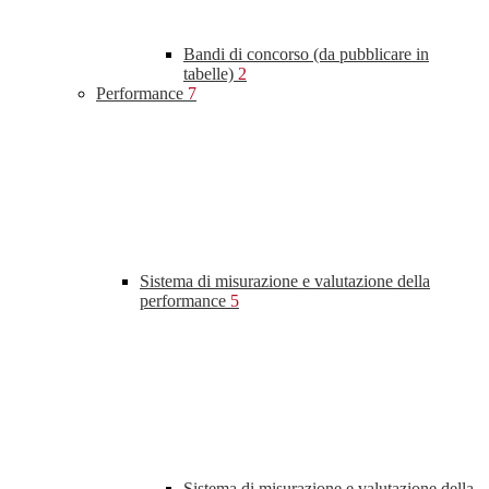
Bandi di concorso (da pubblicare in
tabelle)
2
Performance
7
Sistema di misurazione e valutazione della
performance
5
Sistema di misurazione e valutazione della