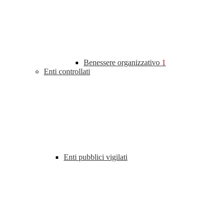
Benessere organizzativo
1
Enti controllati
Enti pubblici vigilati