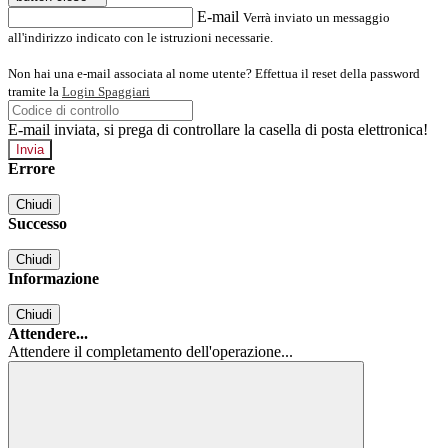
E-mail
Verrà inviato un messaggio
all'indirizzo indicato con le istruzioni necessarie.
Non hai una e-mail associata al nome utente? Effettua il reset della password
tramite la
Login Spaggiari
E-mail inviata, si prega di controllare la casella di posta elettronica!
Errore
Chiudi
Successo
Chiudi
Informazione
Chiudi
Attendere...
Attendere il completamento dell'operazione...