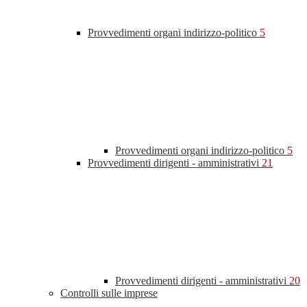
Provvedimenti organi indirizzo-politico
5
Provvedimenti organi indirizzo-politico
5
Provvedimenti dirigenti - amministrativi
21
Provvedimenti dirigenti - amministrativi
20
Controlli sulle imprese