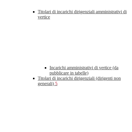
Titolari di incarichi dirigenziali amministrativi di
vertice
Incarichi amministrativi di vertice (da
pubblicare in tabelle)
Titolari di incarichi dirigenziali (dirigenti non
generali)
5