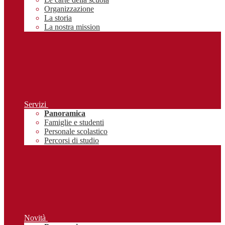
Organizzazione
La storia
La nostra mission
Servizi
Panoramica
Famiglie e studenti
Personale scolastico
Percorsi di studio
Novità