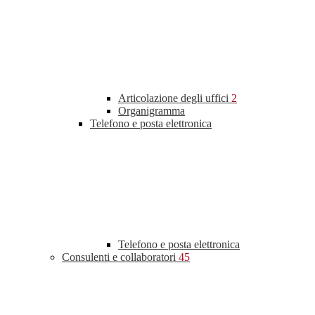
Articolazione degli uffici
2
Organigramma
Telefono e posta elettronica
Telefono e posta elettronica
Consulenti e collaboratori
45