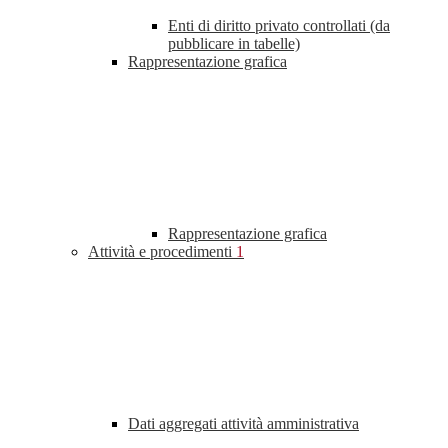
Enti di diritto privato controllati (da
pubblicare in tabelle)
Rappresentazione grafica
Rappresentazione grafica
Attività e procedimenti
1
Dati aggregati attività amministrativa