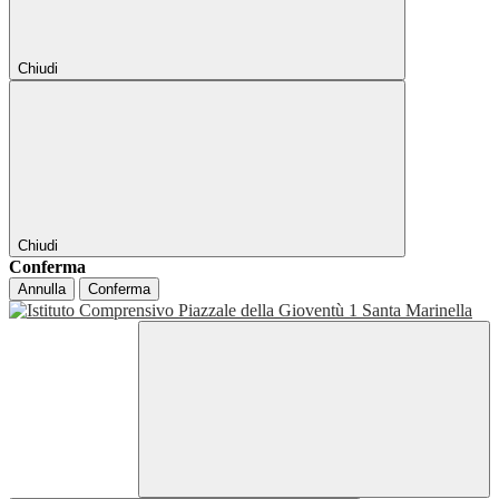
Chiudi
Chiudi
Conferma
Annulla
Conferma