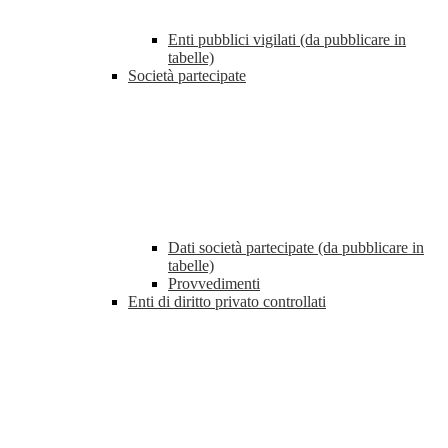
Enti pubblici vigilati (da pubblicare in
tabelle)
Società partecipate
Dati società partecipate (da pubblicare in
tabelle)
Provvedimenti
Enti di diritto privato controllati