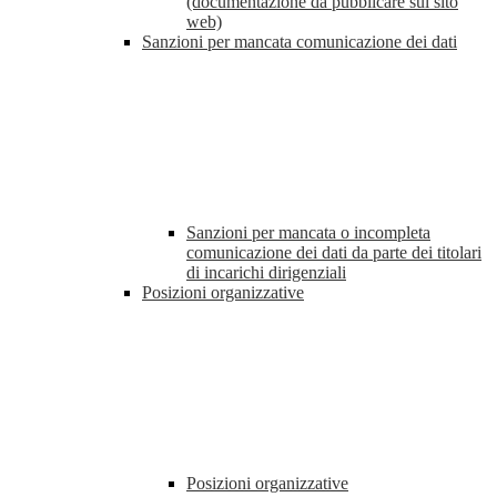
(documentazione da pubblicare sul sito
web)
Sanzioni per mancata comunicazione dei dati
Sanzioni per mancata o incompleta
comunicazione dei dati da parte dei titolari
di incarichi dirigenziali
Posizioni organizzative
Posizioni organizzative