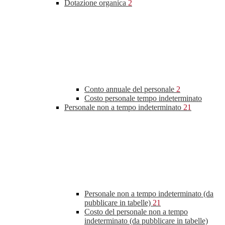
Dotazione organica
2
Conto annuale del personale
2
Costo personale tempo indeterminato
Personale non a tempo indeterminato
21
Personale non a tempo indeterminato (da
pubblicare in tabelle)
21
Costo del personale non a tempo
indeterminato (da pubblicare in tabelle)