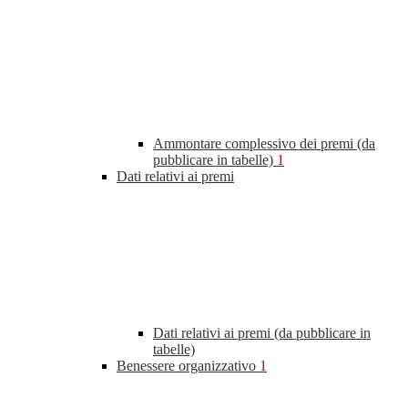
Ammontare complessivo dei premi (da
pubblicare in tabelle)
1
Dati relativi ai premi
Dati relativi ai premi (da pubblicare in
tabelle)
Benessere organizzativo
1