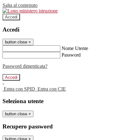
Salta al contenuto
Accedi
Accedi
button close
×
Nome Utente
Password
Password dimenticata?
-
Entra con SPID
Entra con CIE
Seleziona utente
button close
×
Recupero password
button close
×