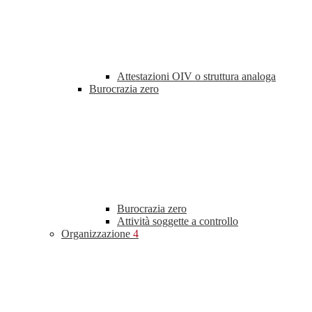
Attestazioni OIV o struttura analoga
Burocrazia zero
Burocrazia zero
Attività soggette a controllo
Organizzazione
4