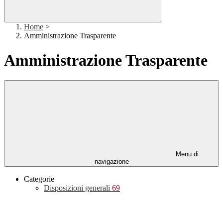
Home
>
Amministrazione Trasparente
Amministrazione Trasparente
Menu di
navigazione
Categorie
Disposizioni generali
69