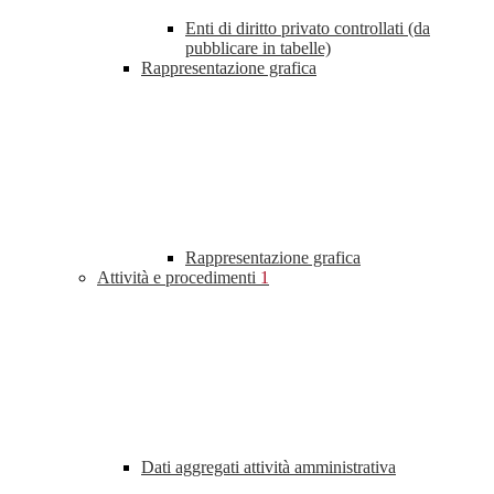
Enti di diritto privato controllati (da
pubblicare in tabelle)
Rappresentazione grafica
Rappresentazione grafica
Attività e procedimenti
1
Dati aggregati attività amministrativa