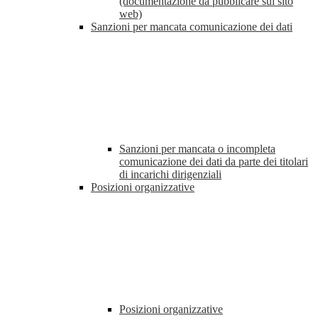
(documentazione da pubblicare sul sito
web)
Sanzioni per mancata comunicazione dei dati
Sanzioni per mancata o incompleta
comunicazione dei dati da parte dei titolari
di incarichi dirigenziali
Posizioni organizzative
Posizioni organizzative