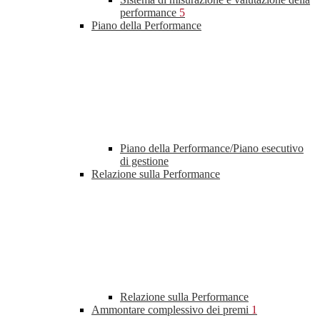
performance
5
Piano della Performance
Piano della Performance/Piano esecutivo
di gestione
Relazione sulla Performance
Relazione sulla Performance
Ammontare complessivo dei premi
1