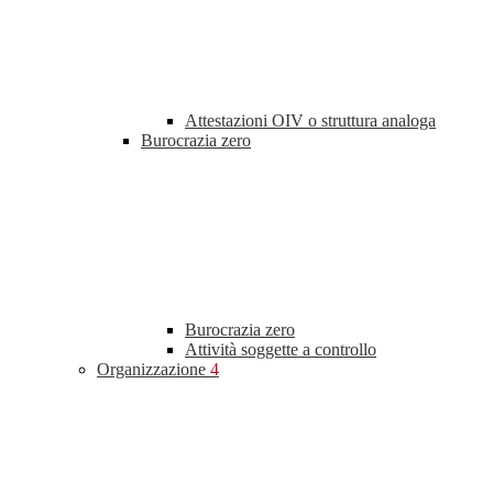
Attestazioni OIV o struttura analoga
Burocrazia zero
Burocrazia zero
Attività soggette a controllo
Organizzazione
4