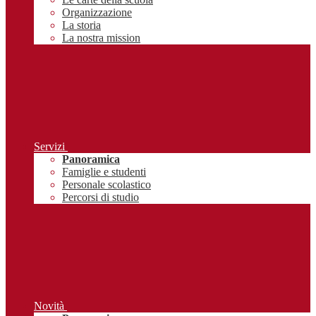
Organizzazione
La storia
La nostra mission
Servizi
Panoramica
Famiglie e studenti
Personale scolastico
Percorsi di studio
Novità