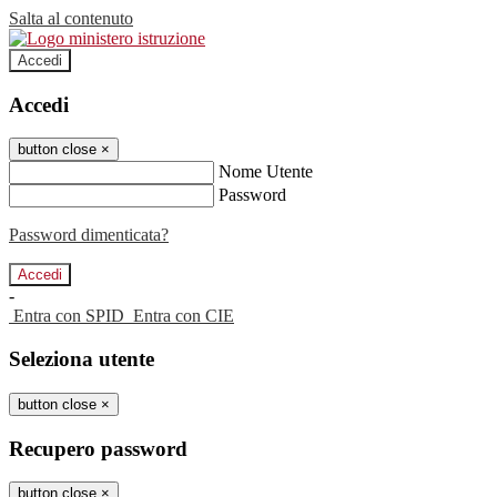
Salta al contenuto
Accedi
Accedi
button close
×
Nome Utente
Password
Password dimenticata?
-
Entra con SPID
Entra con CIE
Seleziona utente
button close
×
Recupero password
button close
×