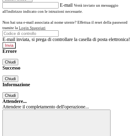
E-mail
Verrà inviato un messaggio
all'indirizzo indicato con le istruzioni necessarie.
Non hai una e-mail associata al nome utente? Effettua il reset della password
tramite la
Login Spaggiari
E-mail inviata, si prega di controllare la casella di posta elettronica!
Errore
Chiudi
Successo
Chiudi
Informazione
Chiudi
Attendere...
Attendere il completamento dell'operazione...