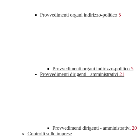
Provvedimenti organi indirizzo-politico
5
Provvedimenti organi indirizzo-politico
5
Provvedimenti dirigenti - amministrativi
21
Provvedimenti dirigenti - amministrativi
20
Controlli sulle imprese