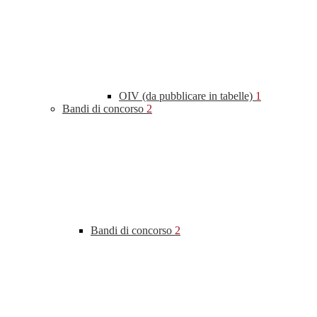
OIV (da pubblicare in tabelle)
1
Bandi di concorso
2
Bandi di concorso
2