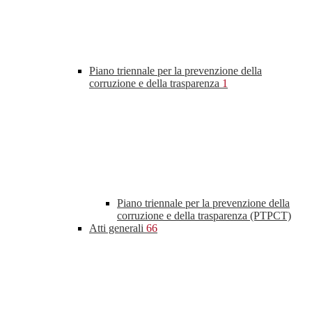
Piano triennale per la prevenzione della
corruzione e della trasparenza
1
Piano triennale per la prevenzione della
corruzione e della trasparenza (PTPCT)
Atti generali
66