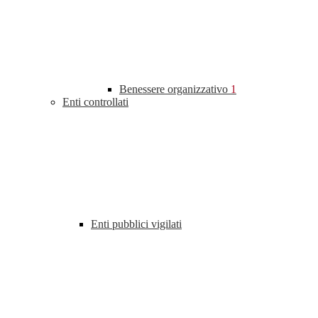
Benessere organizzativo
1
Enti controllati
Enti pubblici vigilati