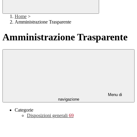
Home
>
Amministrazione Trasparente
Amministrazione Trasparente
Menu di
navigazione
Categorie
Disposizioni generali
69