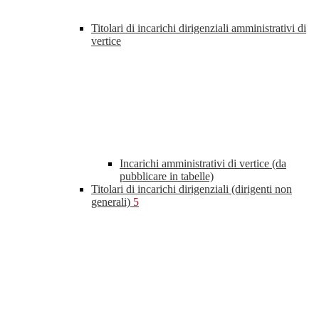
Titolari di incarichi dirigenziali amministrativi di
vertice
Incarichi amministrativi di vertice (da
pubblicare in tabelle)
Titolari di incarichi dirigenziali (dirigenti non
generali)
5