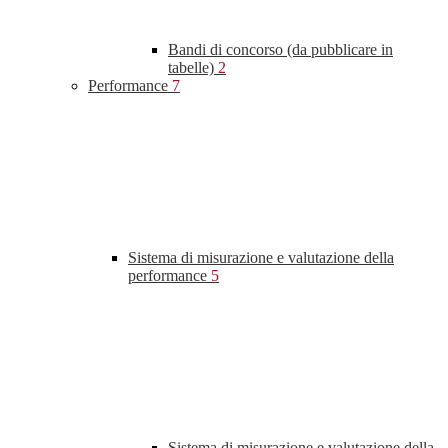
Bandi di concorso (da pubblicare in
tabelle)
2
Performance
7
Sistema di misurazione e valutazione della
performance
5
Sistema di misurazione e valutazione della