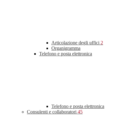
Articolazione degli uffici
2
Organigramma
Telefono e posta elettronica
Telefono e posta elettronica
Consulenti e collaboratori
45