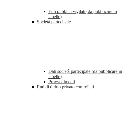
Enti pubblici vigilati (da pubblicare in
tabelle)
Società partecipate
Dati società partecipate (da pubblicare in
tabelle)
Provvedimenti
Enti di diritto privato controllati