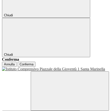
Chiudi
Chiudi
Conferma
Annulla
Conferma