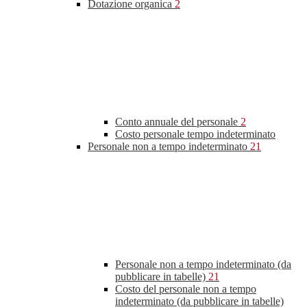
Dotazione organica
2
Conto annuale del personale
2
Costo personale tempo indeterminato
Personale non a tempo indeterminato
21
Personale non a tempo indeterminato (da
pubblicare in tabelle)
21
Costo del personale non a tempo
indeterminato (da pubblicare in tabelle)