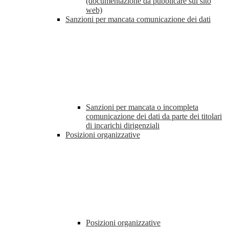
(documentazione da pubblicare sul sito
web)
Sanzioni per mancata comunicazione dei dati
Sanzioni per mancata o incompleta
comunicazione dei dati da parte dei titolari
di incarichi dirigenziali
Posizioni organizzative
Posizioni organizzative