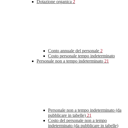
Dotazione organica
2
Conto annuale del personale
2
Costo personale tempo indeterminato
Personale non a tempo indeterminato
21
Personale non a tempo indeterminato (da
pubblicare in tabelle)
21
Costo del personale non a tempo
indeterminato (da pubblicare in tabelle)