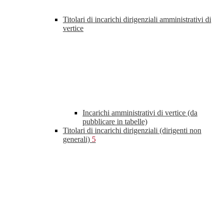
Titolari di incarichi dirigenziali amministrativi di
vertice
Incarichi amministrativi di vertice (da
pubblicare in tabelle)
Titolari di incarichi dirigenziali (dirigenti non
generali)
5