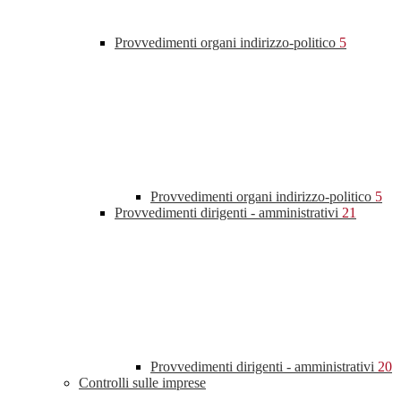
Provvedimenti organi indirizzo-politico
5
Provvedimenti organi indirizzo-politico
5
Provvedimenti dirigenti - amministrativi
21
Provvedimenti dirigenti - amministrativi
20
Controlli sulle imprese