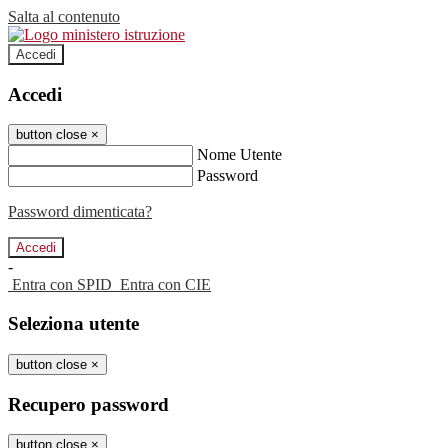
Salta al contenuto
Accedi
Accedi
button close
×
Nome Utente
Password
Password dimenticata?
-
Entra con SPID
Entra con CIE
Seleziona utente
button close
×
Recupero password
button close
×