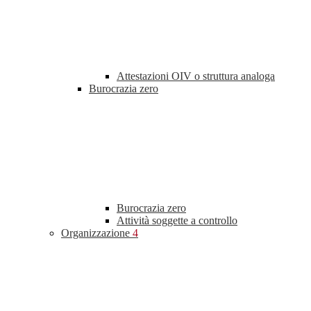
Attestazioni OIV o struttura analoga
Burocrazia zero
Burocrazia zero
Attività soggette a controllo
Organizzazione
4