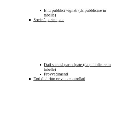
Enti pubblici vigilati (da pubblicare in
tabelle)
Società partecipate
Dati società partecipate (da pubblicare in
tabelle)
Provvedimenti
Enti di diritto privato controllati