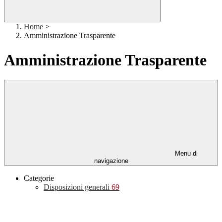
Home
>
Amministrazione Trasparente
Amministrazione Trasparente
Menu di
navigazione
Categorie
Disposizioni generali
69