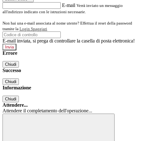
E-mail
Verrà inviato un messaggio
all'indirizzo indicato con le istruzioni necessarie.
Non hai una e-mail associata al nome utente? Effettua il reset della password
tramite la
Login Spaggiari
E-mail inviata, si prega di controllare la casella di posta elettronica!
Errore
Chiudi
Successo
Chiudi
Informazione
Chiudi
Attendere...
Attendere il completamento dell'operazione...