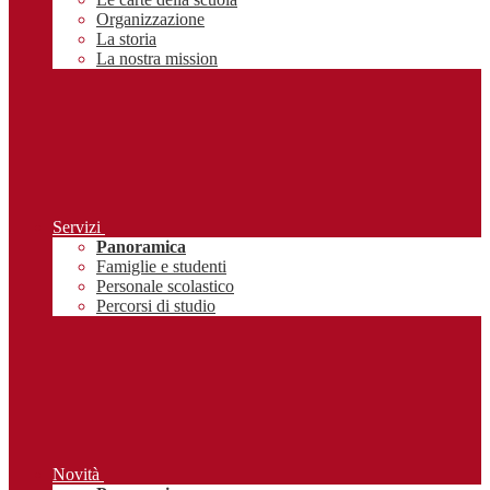
Organizzazione
La storia
La nostra mission
Servizi
Panoramica
Famiglie e studenti
Personale scolastico
Percorsi di studio
Novità