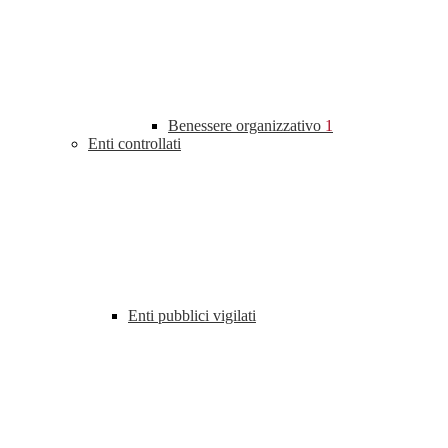
Benessere organizzativo
1
Enti controllati
Enti pubblici vigilati