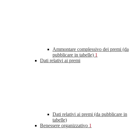
Ammontare complessivo dei premi (da
pubblicare in tabelle)
1
Dati relativi ai premi
Dati relativi ai premi (da pubblicare in
tabelle)
Benessere organizzativo
1