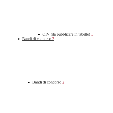
OIV (da pubblicare in tabelle)
1
Bandi di concorso
2
Bandi di concorso
2