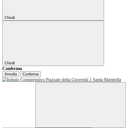
Chiudi
Chiudi
Conferma
Annulla
Conferma