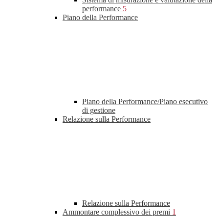
performance
5
Piano della Performance
Piano della Performance/Piano esecutivo
di gestione
Relazione sulla Performance
Relazione sulla Performance
Ammontare complessivo dei premi
1