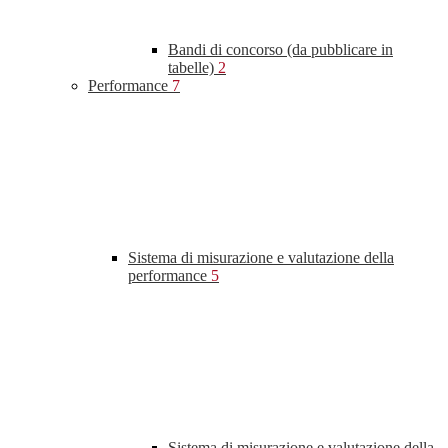
Bandi di concorso (da pubblicare in
tabelle)
2
Performance
7
Sistema di misurazione e valutazione della
performance
5
Sistema di misurazione e valutazione della