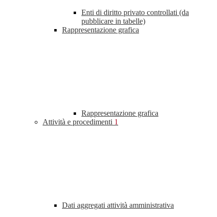
Enti di diritto privato controllati (da
pubblicare in tabelle)
Rappresentazione grafica
Rappresentazione grafica
Attività e procedimenti
1
Dati aggregati attività amministrativa