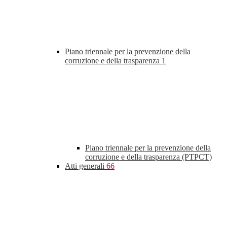
Piano triennale per la prevenzione della
corruzione e della trasparenza
1
Piano triennale per la prevenzione della
corruzione e della trasparenza (PTPCT)
Atti generali
66