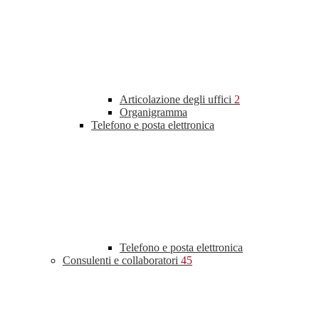
Articolazione degli uffici
2
Organigramma
Telefono e posta elettronica
Telefono e posta elettronica
Consulenti e collaboratori
45