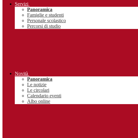
Servizi
Panoramica
Famiglie e studenti
Personale scolastico
Percorsi di studio
Novità
Panoramica
Le notizie
Le circolari
Calendario eventi
Albo online