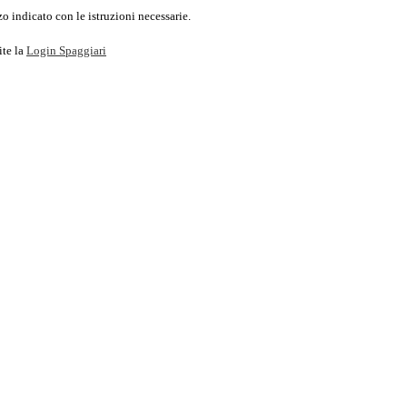
o indicato con le istruzioni necessarie.
ite la
Login Spaggiari