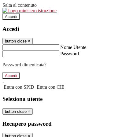
Salta al contenuto
Accedi
Accedi
button close
×
Nome Utente
Password
Password dimenticata?
-
Entra con SPID
Entra con CIE
Seleziona utente
button close
×
Recupero password
button close
×