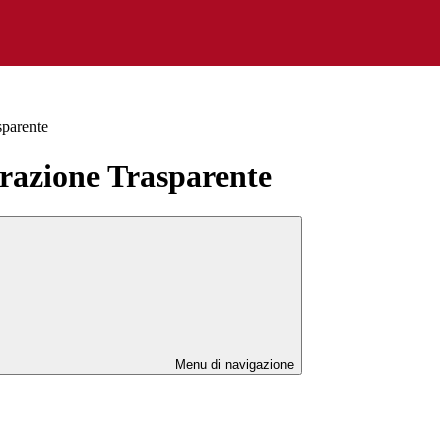
sparente
azione Trasparente
Menu di navigazione