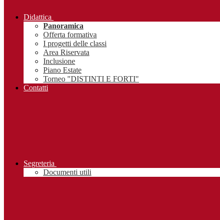
Didattica
Panoramica
Offerta formativa
I progetti delle classi
Area Riservata
Inclusione
Piano Estate
Torneo "DISTINTI E FORTI"
Contatti
Segreteria
Documenti utili