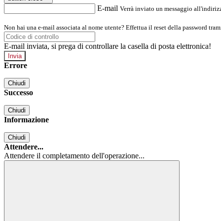
E-mail
Verrà inviato un messaggio all'indirizz
Non hai una e-mail associata al nome utente? Effettua il reset della password tram
E-mail inviata, si prega di controllare la casella di posta elettronica!
Errore
Chiudi
Successo
Chiudi
Informazione
Chiudi
Attendere...
Attendere il completamento dell'operazione...