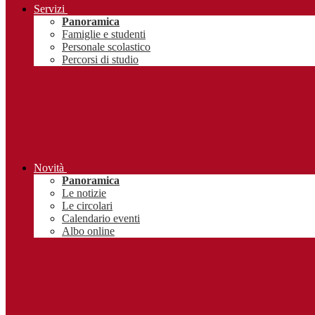
Servizi
Panoramica
Famiglie e studenti
Personale scolastico
Percorsi di studio
Novità
Panoramica
Le notizie
Le circolari
Calendario eventi
Albo online