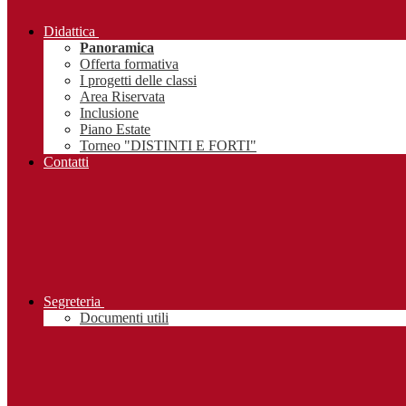
Didattica
Panoramica
Offerta formativa
I progetti delle classi
Area Riservata
Inclusione
Piano Estate
Torneo "DISTINTI E FORTI"
Contatti
Segreteria
Documenti utili