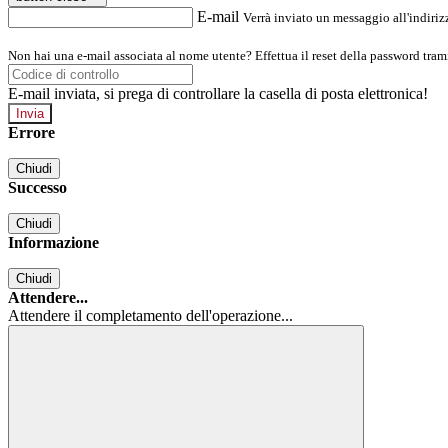
E-mail
Verrà inviato un messaggio all'indirizz
Non hai una e-mail associata al nome utente? Effettua il reset della password tram
E-mail inviata, si prega di controllare la casella di posta elettronica!
Errore
Chiudi
Successo
Chiudi
Informazione
Chiudi
Attendere...
Attendere il completamento dell'operazione...