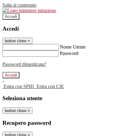
Salta al contenuto
Accedi
Accedi
button close
×
Nome Utente
Password
Password dimenticata?
-
Entra con SPID
Entra con CIE
Seleziona utente
button close
×
Recupero password
button close
×