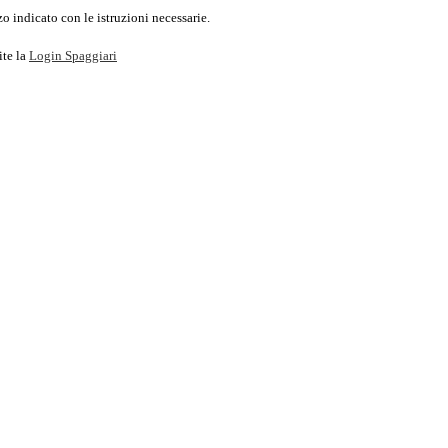
o indicato con le istruzioni necessarie.
ite la
Login Spaggiari