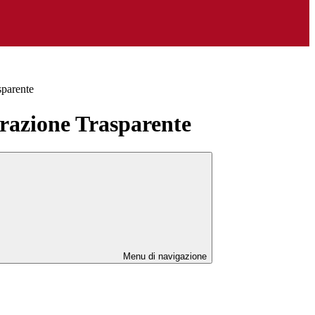
sparente
azione Trasparente
Menu di navigazione